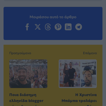
Μοιράσου αυτό το άρθρο
Προηγούμενο
Επόμενο
Ποια διάσημη
H Χριστίνα
ελληνίδα blogger
Μπόμπα τρολάρει