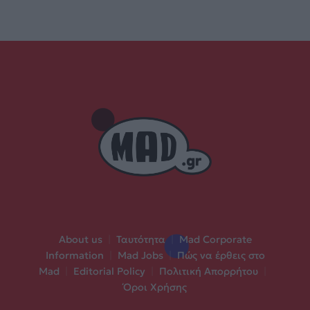
About us
|
Ταυτότητα
|
Mad Corporate
Information
|
Mad Jobs
|
Πώς να έρθεις στο
Mad
|
Editorial Policy
|
Πολιτική Απορρήτου
|
Όροι Χρήσης