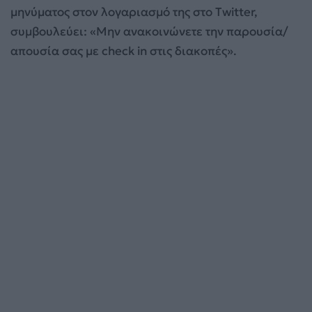
μηνύματος στον λογαριασμό της στο Twitter,
συμβουλεύει: «Μην ανακοινώνετε την παρουσία/
απουσία σας με check in στις διακοπές».