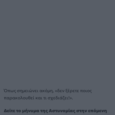
Όπως σημειώνει ακόμη, «δεν ξέρετε ποιος
παρακολουθεί και τι σχεδιάζει!».
Δείτε το μήνυμα της Αστυνομίας στην επόμενη