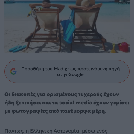
Προσθήκη του Mad.gr ως προτεινόμενη πηγή
στην Google
Οι διακοπές για ορισμένους τυχερούς έχουν
ήδη ξεκινήσει και τα social media έχουν γεμίσει
με φωτογραφίες από πανέμορφα μέρη.
Πάντως, η Ελληνική Αστυνομία, μέσω ενός