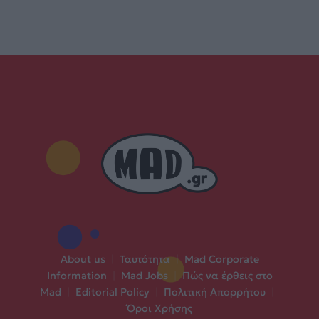
About us
|
Ταυτότητα
|
Mad Corporate
Information
|
Mad Jobs
|
Πώς να έρθεις στο
Mad
|
Editorial Policy
|
Πολιτική Απορρήτου
|
Όροι Χρήσης