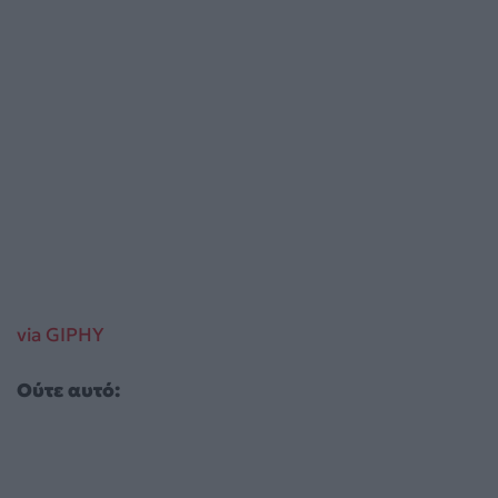
via GIPHY
Ούτε αυτό: