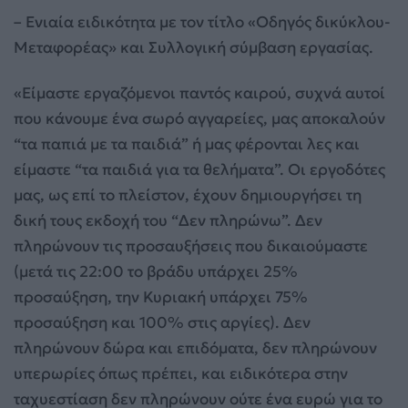
– Ενιαία ειδικότητα με τον τίτλο «Οδηγός δικύκλου-
Μεταφορέας» και Συλλογική σύμβαση εργασίας.
«Είμαστε εργαζόμενοι παντός καιρού, συχνά αυτοί
που κάνουμε ένα σωρό αγγαρείες, μας αποκαλούν
“τα παπιά με τα παιδιά” ή μας φέρονται λες και
είμαστε “τα παιδιά για τα θελήματα”. Οι εργοδότες
μας, ως επί το πλείστον, έχουν δημιουργήσει τη
δική τους εκδοχή του “Δεν πληρώνω”. Δεν
πληρώνουν τις προσαυξήσεις που δικαιούμαστε
(μετά τις 22:00 το βράδυ υπάρχει 25%
προσαύξηση, την Κυριακή υπάρχει 75%
προσαύξηση και 100% στις αργίες). Δεν
πληρώνουν δώρα και επιδόματα, δεν πληρώνουν
υπερωρίες όπως πρέπει, και ειδικότερα στην
ταχυεστίαση δεν πληρώνουν ούτε ένα ευρώ για το