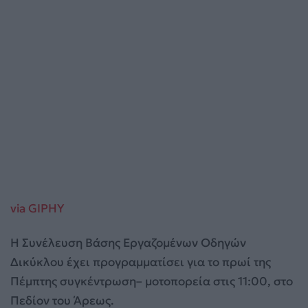
via GIPHY
Η Συνέλευση Βάσης Εργαζομένων Οδηγών
Δικύκλου έχει προγραμματίσει για το πρωί της
Πέμπτης συγκέντρωση– μοτοπορεία στις 11:00, στο
Πεδίον του Άρεως.