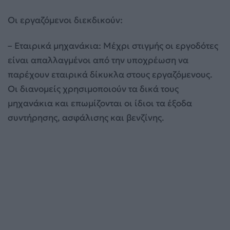
Οι εργαζόμενοι διεκδικούν:
– Εταιρικά μηχανάκια: Μέχρι στιγμής οι εργοδότες
είναι απαλλαγμένοι από την υποχρέωση να
παρέχουν εταιρικά δίκυκλα στους εργαζόμενους.
Οι διανομείς χρησιμοποιούν τα δικά τους
μηχανάκια και επωμίζονται οι ίδιοι τα έξοδα
συντήρησης, ασφάλισης και βενζίνης.