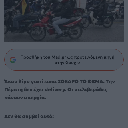
Προσθήκη του Mad.gr ως προτεινόμενη πηγή
στην Google
Άκου λίγο γιατί ειναι ΣΟΒΑΡΟ ΤΟ ΘΕΜΑ. Την
Πέμπτη δεν έχει delivery. Οι ντελιβεράδες
κάνουν απεργία.
Δεν θα συμβεί αυτό: