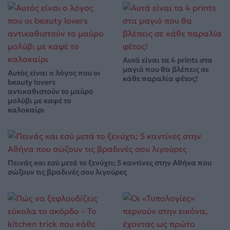
Αυτά είναι τα 4 prints στα
μαγιό που θα βλέπεις σε
Αυτός είναι ο λόγος που οι
κάθε παραλία φέτος!
beauty lovers
αντικαθιστούν το μαύρο
μολύβι με καφέ το
καλοκαίρι
Πεινάς και εσύ μετά το ξενύχτι; 5 καντίνες στην Αθήνα που
σώζουν τις βραδινές σου λιγούρες