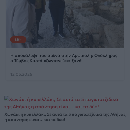
Life
Η αποκάλυψη του αιώνα στην Αμφίπολη: Ολόκληρος
ο Τύμβος Καστά «ζωντανεύει» ξανά
12.05.2026
Χωνάκι ή κυπελλάκι; Σε αυτά τα 5 παγωτατζίδικα της Αθήνας
η απάντηση είναι…και τα δύο!