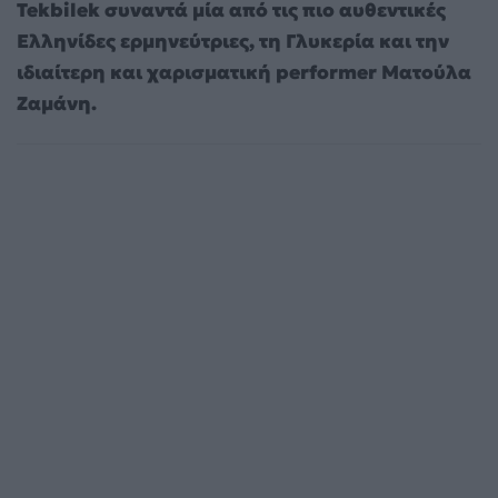
Tekbilek συναντά μία από τις πιο αυθεντικές
Ελληνίδες ερμηνεύτριες, τη Γλυκερία και την
ιδιαίτερη και χαρισματική performer Ματούλα
Ζαμάνη.