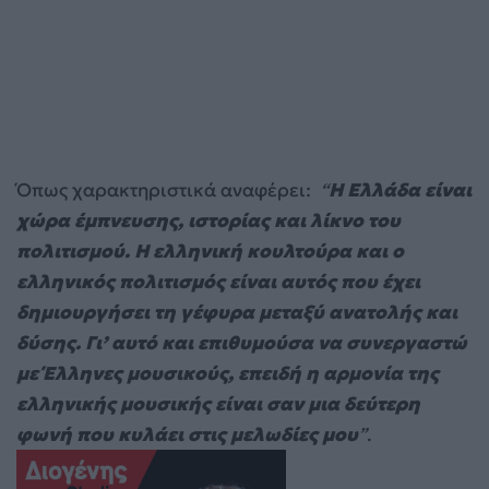
Όπως χαρακτηριστικά αναφέρει:
“
Η Ελλάδα είναι
χώρα έμπνευσης, ιστορίας και λίκνο του
πολιτισμού. Η ελληνική κουλτούρα και ο
ελληνικός πολιτισμός είναι αυτός που έχει
δημιουργήσει τη γέφυρα μεταξύ ανατολής και
δύσης. Γι’ αυτό και επιθυμούσα να συνεργαστώ
με Έλληνες μουσικούς, επειδή η αρμονία της
ελληνικής μουσικής είναι σαν μια
δεύτερη
φωνή που κυλάει στις μελωδίες μου
”
.