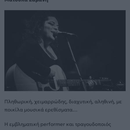
Πληθωρική, χειμαρρώδης, διαχυτική, αληθινή, με
ποικίλα μουσικά ερεθίσματα…
Η εμβληματική performer και τραγουδοποιός