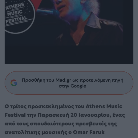
Προσθήκη του Mad.gr ως προτεινόμενη πηγή
στην Google
Ο τρίτος προσκεκλημένος του Athens Music
Festival την Παρασκευή 20 Ιανουαρίου, ένας
από τους σπουδαιότερους πρεσβευτές της
ανατολίτικης μουσικής ο Omar Faruk