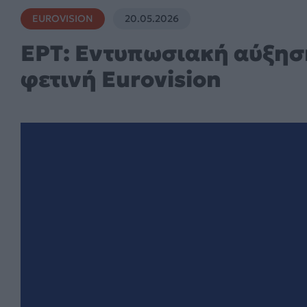
EUROVISION
20.05.2026
ΕΡΤ: Εντυπωσιακή αύξησ
φετινή Eurovision