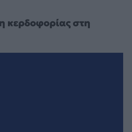
η κερδοφορίας στη