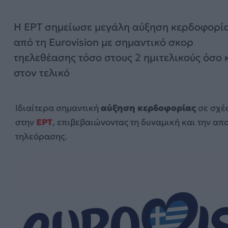
Η ΕΡΤ σημείωσε μεγάλη αύξηση κερδοφορί
από τη Eurovision με σημαντικό σκορ
τηελεθέασης τόσο στους 2 ημιτελικούς όσο 
στον τελικό
Ιδιαίτερα σημαντική
αύξηση κερδοφορίας
σε σχέ
στην
ΕΡΤ
, επιβεβαιώνοντας τη δυναμική και την απ
τηλεόρασης.