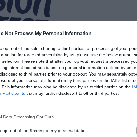
o Not Process My Personal Information
to opt-out of the sale, sharing to third parties, or processing of your per
formation for targeted advertising by us, please use the below opt-out s
r selection. Please note that after your opt-out request is processed y
eing interest-based ads based on personal information utilized by us or
disclosed to third parties prior to your opt-out. You may separately opt-
losure of your personal information by third parties on the IAB’s list of
. This information may also be disclosed by us to third parties on the
IA
Participants
that may further disclose it to other third parties.
l Data Processing Opt Outs
o opt-out of the Sharing of my personal data.