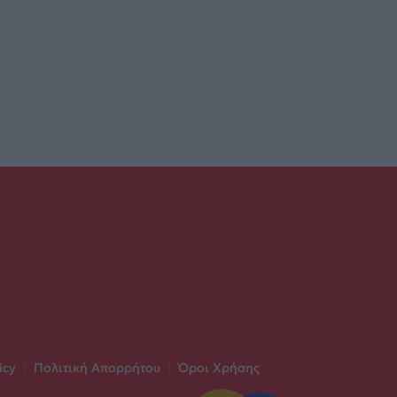
icy
|
Πολιτική Απορρήτου
|
Όροι Χρήσης