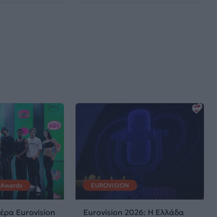
 Awards
EUROVISION
έρα Eurovision
Eurovision 2026: Η Ελλάδα