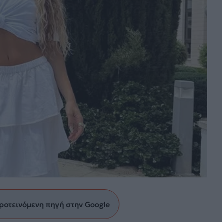
ροτεινόμενη πηγή στην Google