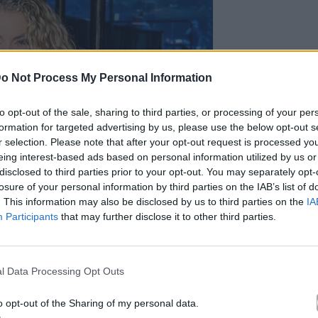
o Not Process My Personal Information
to opt-out of the sale, sharing to third parties, or processing of your per
formation for targeted advertising by us, please use the below opt-out s
r selection. Please note that after your opt-out request is processed y
eing interest-based ads based on personal information utilized by us or
disclosed to third parties prior to your opt-out. You may separately opt-
losure of your personal information by third parties on the IAB’s list of
. This information may also be disclosed by us to third parties on the
IA
Participants
that may further disclose it to other third parties.
l Data Processing Opt Outs
o opt-out of the Sharing of my personal data.