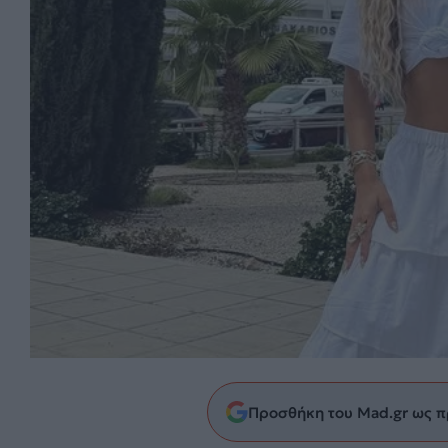
Προσθήκη του Mad.gr ως π