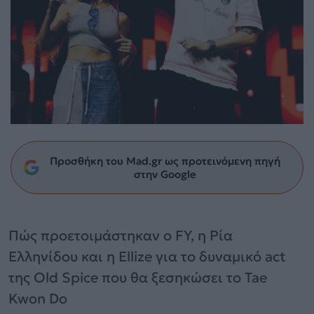
Προσθήκη του Mad.gr ως προτεινόμενη πηγή
στην Google
Πώς προετοιμάστηκαν ο FY, η Ρία
Ελληνίδου και η Ellize για το δυναμικό act
της Old Spice που θα ξεσηκώσει το Tae
Kwon Do