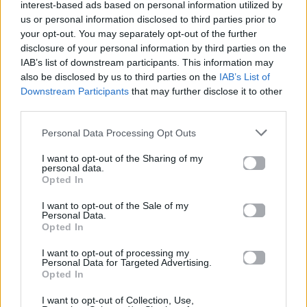
interest-based ads based on personal information utilized by
us or personal information disclosed to third parties prior to
your opt-out. You may separately opt-out of the further
disclosure of your personal information by third parties on the
IAB’s list of downstream participants. This information may
also be disclosed by us to third parties on the
IAB’s List of
Downstream Participants
that may further disclose it to other
third parties.
Personal Data Processing Opt Outs
I want to opt-out of the Sharing of my
personal data.
Opted In
I want to opt-out of the Sale of my
Personal Data.
Opted In
I want to opt-out of processing my
Personal Data for Targeted Advertising.
Opted In
I want to opt-out of Collection, Use,