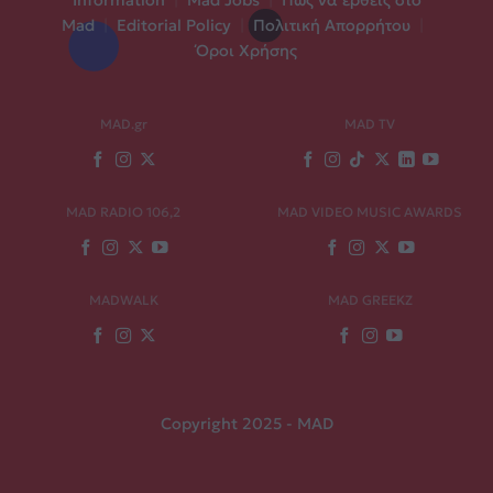
Mad
|
Editorial Policy
|
Πολιτική Απορρήτου
|
Όροι Χρήσης
MAD.gr
MAD TV
MAD RADIO 106,2
MAD VIDEO MUSIC AWARDS
MADWALK
MAD GREEKZ
Copyright 2025 - MAD