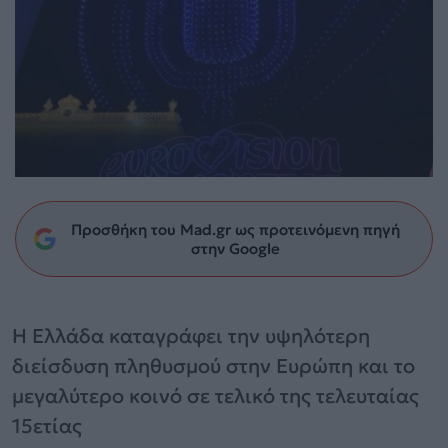
Προσθήκη του Mad.gr ως προτεινόμενη πηγή
στην Google
Η Ελλάδα καταγράφει την υψηλότερη
διείσδυση πληθυσμού στην Ευρώπη και το
μεγαλύτερο κοινό σε τελικό της τελευταίας
15ετίας