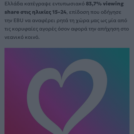
Ελλάδα κατέγραψε εντυπωσιακό
83,7% viewing
share στις ηλικίες 15–24
, επίδοση που οδήγησε
την EBU να αναφέρει ρητά τη χώρα μας ως μία από
τις κορυφαίες αγορές όσον αφορά την απήχηση στο
νεανικό κοινό.