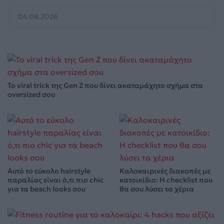
04.08.2026
Το viral trick της Gen Z που δίνει ακαταμάχητο σχήμα στα
oversized σου
Αυτό το εύκολο hairstyle
Καλοκαιρινές διακοπές με
παραλίας είναι ό,τι πιο chic
κατοικίδιο: Η checklist που
για τα beach looks σου
θα σου λύσει τα χέρια