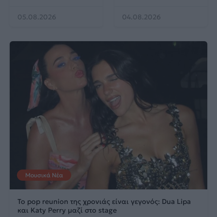
05.08.2026
04.08.2026
Μουσικά Νέα
Το pop reunion της χρονιάς είναι γεγονός: Dua Lipa
και Katy Perry μαζί στο stage