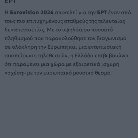
ΕΡΤ
Η
Eurovision 2026
αποτελεί για την
ΕΡΤ
έναν από
τους πιο επιτυχημένους σταθμούς της τελευταίας
δεκαπενταετίας. Με το υψηλότερο ποσοστό
πληθυσμού που παρακολούθησε τον διαγωνισμό
σε ολόκληρη την Ευρώπη και μια εντυπωσιακή
συσπείρωση τηλεθεατών, η Ελλάδα επιβεβαιώνει
ότι παραμένει μια χώρα με εξαιρετικά ισχυρή
«σχέση» με τον ευρωπαϊκό μουσικό θεσμό.