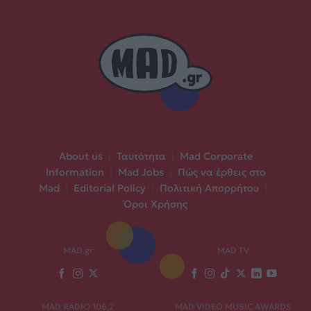
About us
|
Ταυτότητα
|
Mad Corporate
Information
|
Mad Jobs
|
Πώς να έρθεις στο
Mad
|
Editorial Policy
|
Πολιτική Απορρήτου
|
Όροι Χρήσης
MAD.gr
MAD TV
MAD RADIO 106,2
MAD VIDEO MUSIC AWARDS