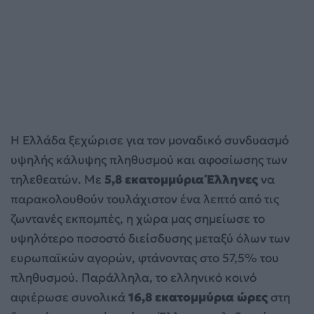
Η Ελλάδα ξεχώρισε για τον μοναδικό συνδυασμό
υψηλής κάλυψης πληθυσμού και αφοσίωσης των
τηλεθεατών. Με
5,8 εκατομμύρια Έλληνες
να
παρακολουθούν τουλάχιστον ένα λεπτό από τις
ζωντανές εκπομπές, η χώρα μας σημείωσε το
υψηλότερο ποσοστό διείσδυσης μεταξύ όλων των
ευρωπαϊκών αγορών, φτάνοντας στο 57,5% του
πληθυσμού. Παράλληλα, το ελληνικό κοινό
αφιέρωσε συνολικά
16,8 εκατομμύρια ώρες
στη