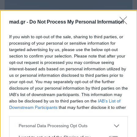
mad.gr -
Do Not Process My Personal Information
If you wish to opt-out of the sale, sharing to third parties, or
processing of your personal or sensitive information for
targeted advertising by us, please use the below opt-out
section to confirm your selection. Please note that after your
opt-out request is processed you may continue seeing
interest-based ads based on personal information utilized by
us or personal information disclosed to third parties prior to
your opt-out. You may separately opt-out of the further
disclosure of your personal information by third parties on the
IAB’s list of downstream participants. This information may
also be disclosed by us to third parties on the
IAB’s List of
Downstream Participants
that may further disclose it to other
third parties.
Personal Data Processing Opt Outs