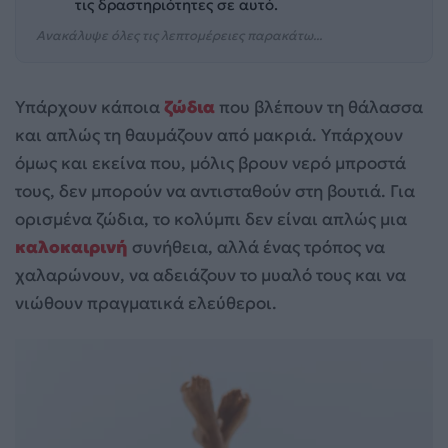
τις δραστηριότητες σε αυτό.
Ανακάλυψε όλες τις λεπτομέρειες παρακάτω...
Υπάρχουν κάποια
ζώδια
που βλέπουν τη θάλασσα
και απλώς τη θαυμάζουν από μακριά. Υπάρχουν
όμως και εκείνα που, μόλις βρουν νερό μπροστά
τους, δεν μπορούν να αντισταθούν στη βουτιά. Για
ορισμένα ζώδια, το κολύμπι δεν είναι απλώς μια
καλοκαιρινή
συνήθεια, αλλά ένας τρόπος να
χαλαρώνουν, να αδειάζουν το μυαλό τους και να
νιώθουν πραγματικά ελεύθεροι.