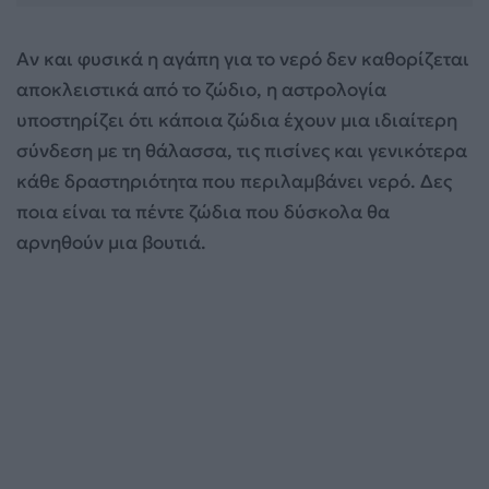
Αν και φυσικά η αγάπη για το νερό δεν καθορίζεται
αποκλειστικά από το ζώδιο, η αστρολογία
υποστηρίζει ότι κάποια ζώδια έχουν μια ιδιαίτερη
σύνδεση με τη θάλασσα, τις πισίνες και γενικότερα
κάθε δραστηριότητα που περιλαμβάνει νερό. Δες
ποια είναι τα πέντε ζώδια που δύσκολα θα
αρνηθούν μια βουτιά.