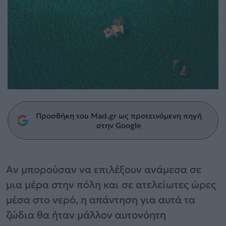
Προσθήκη του Mad.gr ως προτεινόμενη πηγή
στην Google
Αν μπορούσαν να επιλέξουν ανάμεσα σε
μια μέρα στην πόλη και σε ατελείωτες ώρες
μέσα στο νερό, η απάντηση για αυτά τα
ζώδια θα ήταν μάλλον αυτονόητη