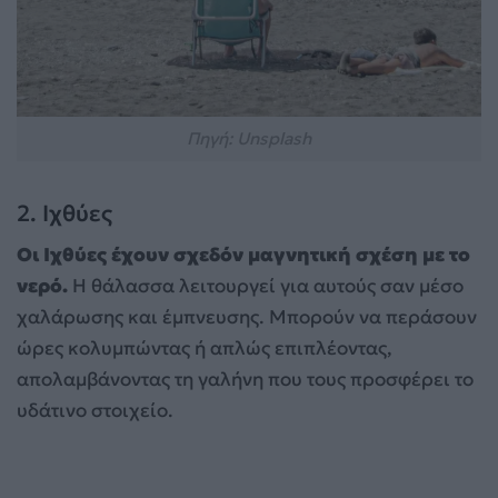
Πηγή: Unsplash
2. Ιχθύες
Οι Ιχθύες έχουν σχεδόν μαγνητική σχέση με το
νερό.
Η θάλασσα λειτουργεί για αυτούς σαν μέσο
χαλάρωσης και έμπνευσης. Μπορούν να περάσουν
ώρες κολυμπώντας ή απλώς επιπλέοντας,
απολαμβάνοντας τη γαλήνη που τους προσφέρει το
υδάτινο στοιχείο.