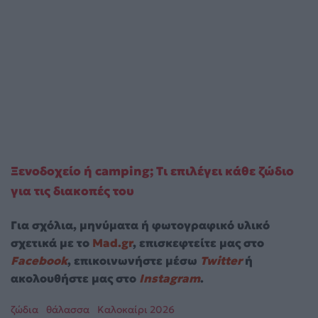
Ξενοδοχείο ή camping; Τι επιλέγει κάθε ζώδιο
για τις διακοπές του
Για σχόλια, μηνύματα ή φωτογραφικό υλικό
σχετικά με το
Mad.gr
, επισκεφτείτε μας στο
Facebook
, επικοινωνήστε μέσω
Twitter
ή
ακολουθήστε μας στο
Instagram
.
ζώδια
θάλασσα
Καλοκαίρι 2026