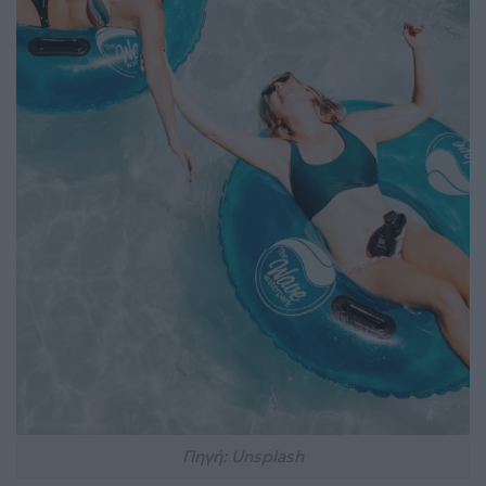
Πηγή: Unsplash