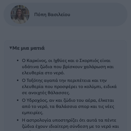
Πόπη Βασιλείου
Με μια ματιά
Ο Καρκίνος, οι Ιχθύες και ο Σκορπιός είναι
υδάτινα ζώδια που βρίσκουν χαλάρωση και
ελευθερία στο νερό.
Ο Τοξότης αγαπά την περιπέτεια και την
ελευθερία που προσφέρει το κολύμπι, ειδικά
σε ανοιχτές θάλασσες.
Ο Υδροχόος, αν και ζώδιο του αέρα, έλκεται
από το νερό, τα θαλάσσια σπορ και τις νέες
εμπειρίες.
Η αστρολογία υποστηρίζει ότι αυτά τα πέντε
ζώδια έχουν ιδιαίτερη σύνδεση με το νερό και