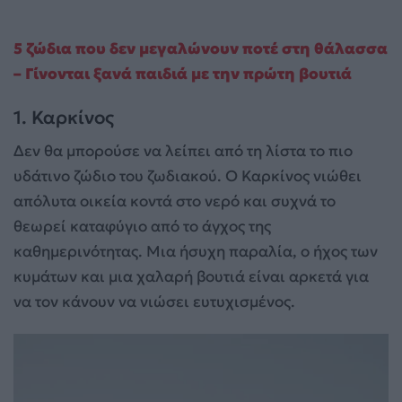
5 ζώδια που δεν μεγαλώνουν ποτέ στη θάλασσα
– Γίνονται ξανά παιδιά με την πρώτη βουτιά
1. Καρκίνος
Δεν θα μπορούσε να λείπει από τη λίστα το πιο
υδάτινο ζώδιο του ζωδιακού. Ο Καρκίνος νιώθει
απόλυτα οικεία κοντά στο νερό και συχνά το
θεωρεί καταφύγιο από το άγχος της
καθημερινότητας. Μια ήσυχη παραλία, ο ήχος των
κυμάτων και μια χαλαρή βουτιά είναι αρκετά για
να τον κάνουν να νιώσει ευτυχισμένος.