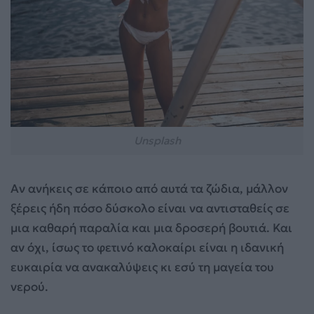
Unsplash
Αν ανήκεις σε κάποιο από αυτά τα ζώδια, μάλλον
ξέρεις ήδη πόσο δύσκολο είναι να αντισταθείς σε
μια καθαρή παραλία και μια δροσερή βουτιά. Και
αν όχι, ίσως το φετινό καλοκαίρι είναι η ιδανική
ευκαιρία να ανακαλύψεις κι εσύ τη μαγεία του
νερού.