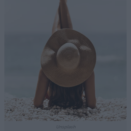
Unsplash