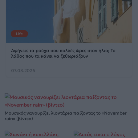
Life
Αφήνεις τα ρούχα σου πολλές ώρες στον ήλιο; Το
λάθος που τα κάνει να ξεθωριάζουν
07.08.2026
Μουσικός νανουρίζει λιοντάρια παίζοντας το «November
rain» (βίντεο)