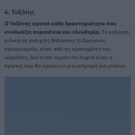
4. Τοξότης
Ο Τοξότης αγαπά κάθε δραστηριότητα που
συνδυάζει περιπέτεια και ελευθερία.
Το κολύμπι,
ειδικά σε ανοιχτές θάλασσες ή εξωτικούς
προορισμούς, είναι από τις αγαπημένες του
ασχολίες. Δεν είναι τυχαίο ότι συχνά είναι ο
πρώτος που θα προτείνει μια εκδρομή για μπάνιο.