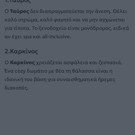
Ο
Ταύρος
δεν διαπραγματεύεται την άνεση. Θέλει
καλό στρώμα, καλό φαγητό και να μην αγχώνεται
για τίποτα. Το ξενοδοχείο είναι μονόδρομος, ειδικά
αν έχει spa και all-inclusive.
2.Καρκίνος
Ο
Καρκίνος
χρειάζεται ασφάλεια και ζεστασιά.
Ένα cozy δωμάτιο με θέα τη θάλασσα είναι η
ιδανική του βάση για συναισθηματικά ήρεμες
διακοπές.