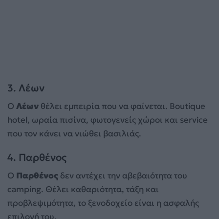
3. Λέων
Ο
Λέων
θέλει εμπειρία που να φαίνεται. Boutique
hotel, ωραία πισίνα, φωτογενείς χώροι και service
που τον κάνει να νιώθει βασιλιάς.
4. Παρθένος
Ο
Παρθένος
δεν αντέχει την αβεβαιότητα του
camping. Θέλει καθαριότητα, τάξη και
προβλεψιμότητα, το ξενοδοχείο είναι η ασφαλής
επιλογή του.