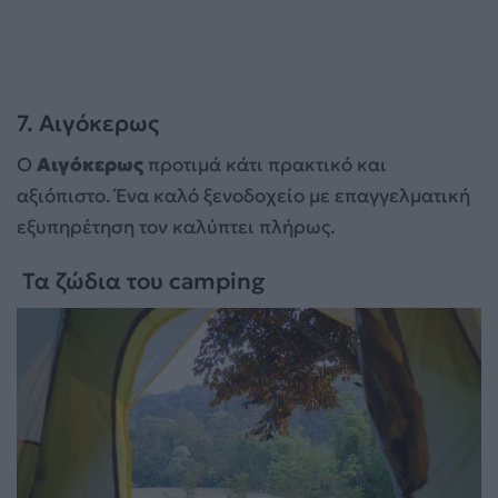
7. Αιγόκερως
Ο
Αιγόκερως
προτιμά κάτι πρακτικό και
αξιόπιστο. Ένα καλό ξενοδοχείο με επαγγελματική
εξυπηρέτηση τον καλύπτει πλήρως.
Τα ζώδια του camping