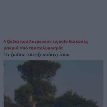
4 ζώδια που λατρεύουν τις solo διακοπές
μακριά από την πολυκοσμία
Τα ζώδια του «ξενοδοχείου»