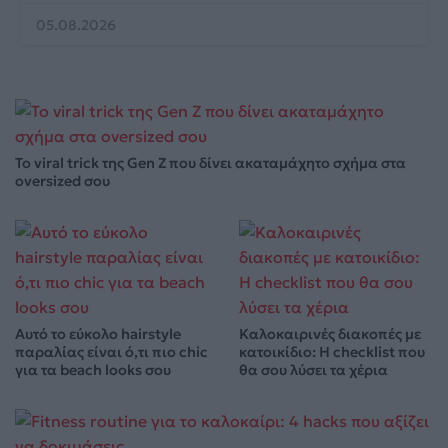
05.08.2026
Το viral trick της Gen Z που δίνει ακαταμάχητο σχήμα στα
oversized σου
Αυτό το εύκολο hairstyle
Καλοκαιρινές διακοπές με
παραλίας είναι ό,τι πιο chic
κατοικίδιο: Η checklist που
για τα beach looks σου
θα σου λύσει τα χέρια