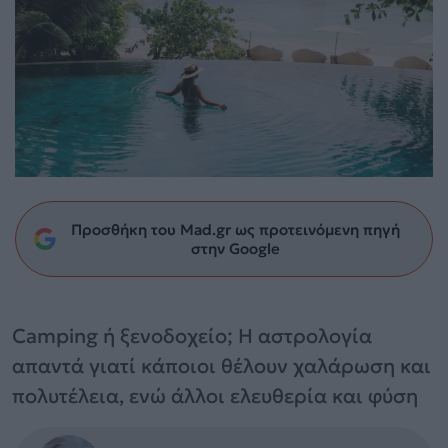
Προσθήκη του Mad.gr ως προτεινόμενη πηγή
στην Google
Camping ή ξενοδοχείο; Η αστρολογία
απαντά γιατί κάποιοι θέλουν χαλάρωση και
πολυτέλεια, ενώ άλλοι ελευθερία και φύση