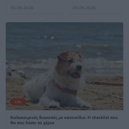
05.08.2026
05.08.2026
Life
Καλοκαιρινές διακοπές με κατοικίδιο: Η checklist που
θα σου λύσει τα χέρια