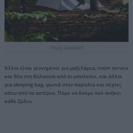
Πηγή: Unsplash
Άλλοι είναι γεννημένοι για μαξιλάρια, room service
και θέα στη θάλασσα από το μπαλκόνι, και άλλοι
για sleeping bag, φωτιά στην παραλία και νύχτες
κάτω από τα αστέρια. Πάμε να δούμε πού ανήκει
κάθε ζώδιο.