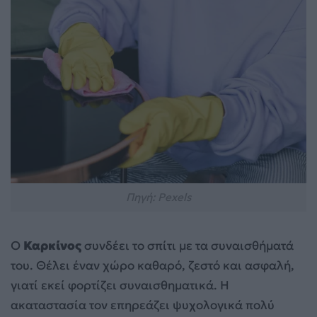
Πηγή: Pexels
Ο
Καρκίνος
συνδέει το σπίτι με τα συναισθήματά
του. Θέλει έναν χώρο καθαρό, ζεστό και ασφαλή,
γιατί εκεί φορτίζει συναισθηματικά. Η
ακαταστασία τον επηρεάζει ψυχολογικά πολύ