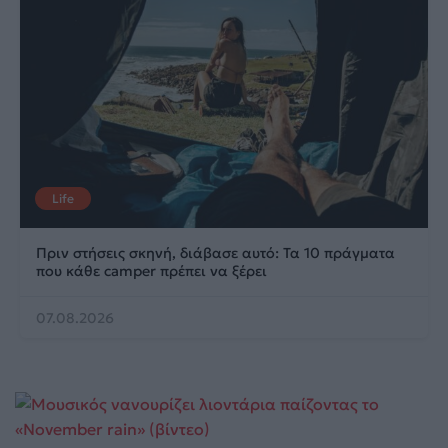
Life
Πριν στήσεις σκηνή, διάβασε αυτό: Τα 10 πράγματα
που κάθε camper πρέπει να ξέρει
07.08.2026