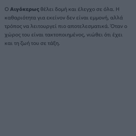
Ο
Αιγόκερως
θέλει δομή και έλεγχο σε όλα. Η
καθαριότητα για εκείνον δεν είναι εμμονή, αλλά
τρόπος να λειτουργεί πιο αποτελεσματικά. Όταν ο
χώρος του είναι τακτοποιημένος, νιώθει ότι έχει
και τη ζωή του σε τάξη.