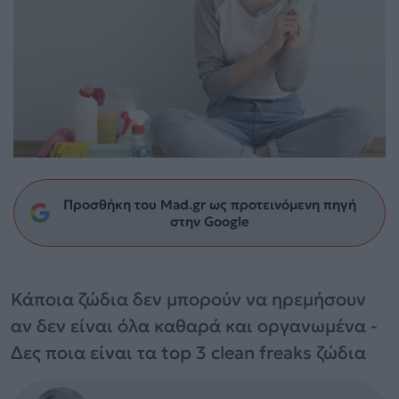
Προσθήκη του Mad.gr ως προτεινόμενη πηγή
στην Google
Κάποια ζώδια δεν μπορούν να ηρεμήσουν
αν δεν είναι όλα καθαρά και οργανωμένα -
Δες ποια είναι τα top 3 clean freaks ζώδια