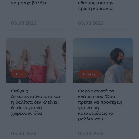
να μοσχοβολάει
εθισμός από την
πρώτη κουταλιά
08.08.2026
08.08.2026
Life
Beauty
Φεύγεις
Φοράς σωστά τα
Δεκαπενταύγουστο και
κλάμερ σου; Όσα
η βαλίτσα δεν κλείνει;
πρέπει να προσέχεις
6 tricks για να
για να μη
χωρέσουν όλα
καταστρέφεις τα
μαλλιά σου
08.08.2026
08.08.2026