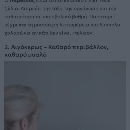
Ο
Παρθένος
είναι το πιο κλασικό clean freak
ζώδιο. Λατρεύει την τάξη, την οργάνωση και την
καθαριότητα σε υπερβολικό βαθμό. Παρατηρεί
μέχρι και τη μικρότερη λεπτομέρεια και δύσκολα
χαλαρώνει αν κάτι δεν είναι «τέλειο».
2. Αιγόκερως – Καθαρό περιβάλλον,
καθαρό μυαλό