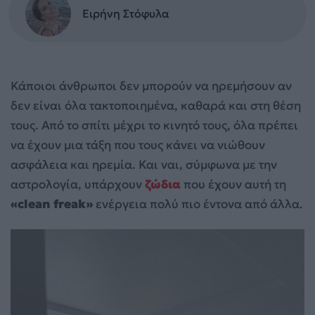
Ειρήνη Στόφυλα
Κάποιοι άνθρωποι δεν μπορούν να ηρεμήσουν αν
δεν είναι όλα τακτοποιημένα, καθαρά και στη θέση
τους. Από το σπίτι μέχρι το κινητό τους, όλα πρέπει
να έχουν μια τάξη που τους κάνει να νιώθουν
ασφάλεια και ηρεμία. Και ναι, σύμφωνα με την
αστρολογία, υπάρχουν
ζώδια
που έχουν αυτή τη
«clean freak»
ενέργεια πολύ πιο έντονα από άλλα.