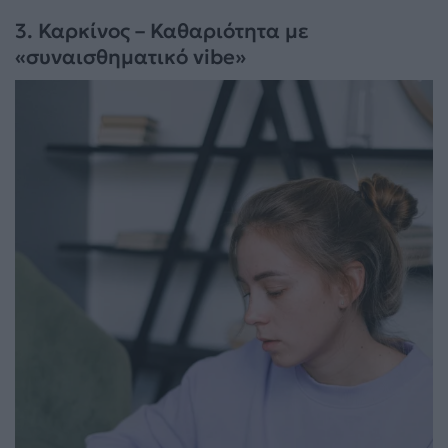
3. Καρκίνος – Καθαριότητα με
«συναισθηματικό vibe»