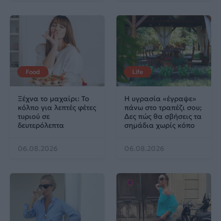
Food
Life
Ξέχνα το μαχαίρι: Το
Η υγρασία «έγραψε»
κόλπο για λεπτές φέτες
πάνω στο τραπέζι σου;
τυριού σε
Δες πώς θα σβήσεις τα
δευτερόλεπτα
σημάδια χωρίς κόπο
06.08.2026
06.08.2026