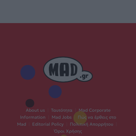
About us
|
Ταυτότητα
|
Mad Corporate
Information
|
Mad Jobs
|
Πώς να έρθεις στο
Mad
|
Editorial Policy
|
Πολιτική Απορρήτου
|
Όροι Χρήσης