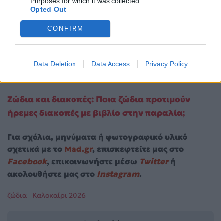
Purposes for which it was collected.
Opted Out
CONFIRM
Data Deletion
Data Access
Privacy Policy
Ζώδια και διακοπές: Ποια ζώδια προτιμούν
ήρεμες διακοπές με βιβλίο στην παραλία;
Για σχόλια, μηνύματα ή φωτογραφικό υλικό
σχετικά με το
Mad.gr
, επισκεφτείτε μας στο
Facebook
, επικοινωνήστε μέσω
Twitter
ή
ακολουθήστε μας στο
Instagram
.
ζώδια
Καλοκαίρι 2026