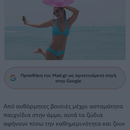
Προσθήκη του Mad.gr ως προτεινόμενη πηγή
στην Google
Από αυθόρμητες βουτιές μέχρι ασταμάτητα
παιχνίδια στην άμμο, αυτά τα ζώδια
αφήνουν πίσω την καθημερινότητα και ζουν