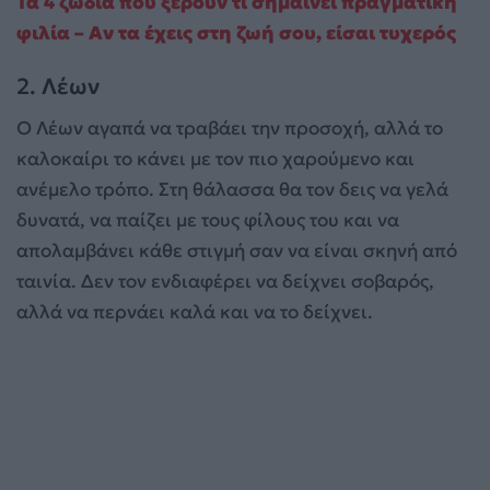
Τα 4 ζώδια που ξέρουν τι σημαίνει πραγματική
φιλία – Αν τα έχεις στη ζωή σου, είσαι τυχερός
2. Λέων
Ο Λέων αγαπά να τραβάει την προσοχή, αλλά το
καλοκαίρι το κάνει με τον πιο χαρούμενο και
ανέμελο τρόπο. Στη θάλασσα θα τον δεις να γελά
δυνατά, να παίζει με τους φίλους του και να
απολαμβάνει κάθε στιγμή σαν να είναι σκηνή από
ταινία. Δεν τον ενδιαφέρει να δείχνει σοβαρός,
αλλά να περνάει καλά και να το δείχνει.