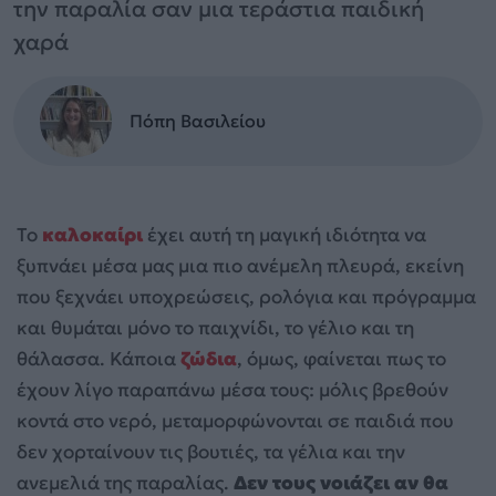
την παραλία σαν μια τεράστια παιδική
χαρά
Πόπη Βασιλείου
Το
καλοκαίρι
έχει αυτή τη μαγική ιδιότητα να
ξυπνάει μέσα μας μια πιο ανέμελη πλευρά, εκείνη
που ξεχνάει υποχρεώσεις, ρολόγια και πρόγραμμα
και θυμάται μόνο το παιχνίδι, το γέλιο και τη
θάλασσα. Κάποια
ζώδια
, όμως, φαίνεται πως το
έχουν λίγο παραπάνω μέσα τους: μόλις βρεθούν
κοντά στο νερό, μεταμορφώνονται σε παιδιά που
δεν χορταίνουν τις βουτιές, τα γέλια και την
ανεμελιά της παραλίας.
Δεν τους νοιάζει αν θα