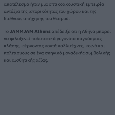
αποτέλεσμα ήταν μια οπτικοακουστική εμπειρία
αντάξια της ιστορικότητας του χώρου και της
διεθνούς απήχησης του θεσμού.
Το
JAMMJAM Athens
απέδειξε ότι η Αθήνα μπορεί
να φιλοξενεί πολιτιστικά γεγονότα παγκόσμιας
κλάσης, φέρνοντας κοντά καλλιτέχνες, κοινό και
πολιτισμούς σε ένα σκηνικό μοναδικής συμβολικής
και αισθητικής αξίας.