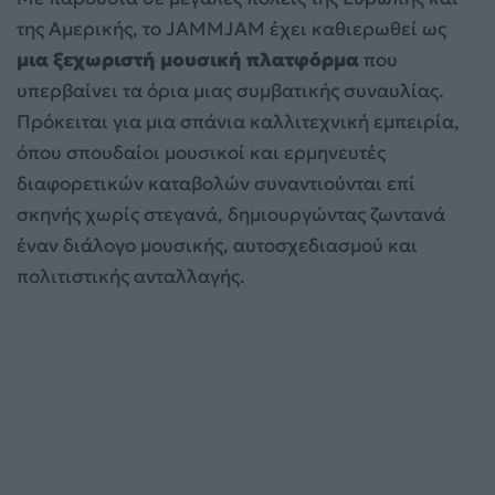
της Αμερικής, το JAMMJAM έχει καθιερωθεί ως
μια ξεχωριστή μουσική πλατφόρμα
που
υπερβαίνει τα όρια μιας συμβατικής συναυλίας.
Πρόκειται για μια σπάνια καλλιτεχνική εμπειρία,
όπου σπουδαίοι μουσικοί και ερμηνευτές
διαφορετικών καταβολών συναντιούνται επί
σκηνής χωρίς στεγανά, δημιουργώντας ζωντανά
έναν διάλογο μουσικής, αυτοσχεδιασμού και
πολιτιστικής ανταλλαγής.