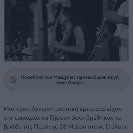
Προσθήκη του Mad.gr ως προτεινόμενη πηγή
στην Google
Μια πρωτόγνωρη μουσική εμπειρία είχαν
την ευκαιρία να ζήσουν όσοι βρέθηκαν το
βράδυ της Πέμπτης 28 Μαΐου στους Στύλους