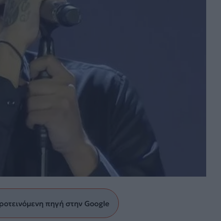
ροτεινόμενη πηγή στην Google