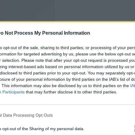
o Not Process My Personal Information
to opt-out of the sale, sharing to third parties, or processing of your per
formation for targeted advertising by us, please use the below opt-out s
r selection. Please note that after your opt-out request is processed y
eing interest-based ads based on personal information utilized by us or
disclosed to third parties prior to your opt-out. You may separately opt-
losure of your personal information by third parties on the IAB’s list of
. This information may also be disclosed by us to third parties on the
IA
Participants
that may further disclose it to other third parties.
l Data Processing Opt Outs
o opt-out of the Sharing of my personal data.