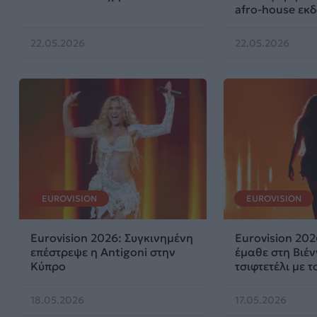
afro-house εκ
22.05.2026
22.05.2026
EUROVISION
EUROVISION
Eurovision 2026: Συγκινημένη
Eurovision 202
επέστρεψε η Antigoni στην
έμαθε στη Βιέν
Κύπρο
τσιφτετέλι με το
18.05.2026
17.05.2026