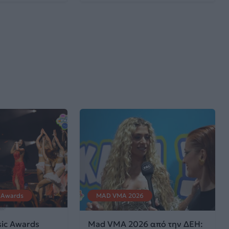
 Awards
MAD VMA 2026
ic Awards
Mad VMA 2026 από την ΔΕΗ: