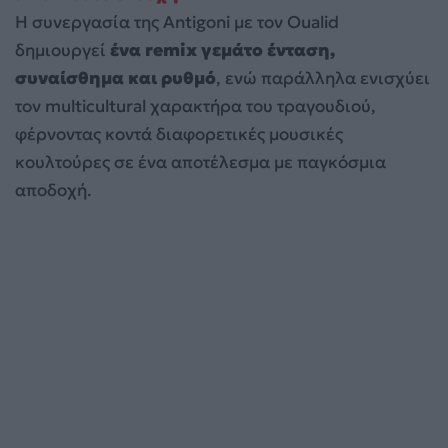
Η συνεργασία της Antigoni με τον Oualid
δημιουργεί
ένα remix γεμάτο ένταση,
συναίσθημα και ρυθμό
, ενώ παράλληλα ενισχύει
τον multicultural χαρακτήρα του τραγουδιού,
φέρνοντας κοντά διαφορετικές μουσικές
κουλτούρες σε ένα αποτέλεσμα με παγκόσμια
αποδοχή.