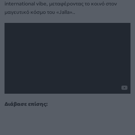
international vibe, μεταφέροντας το κοινό στον
μαγευτικό κόσμο του «Jalla»..
Διάβασε επίσης: