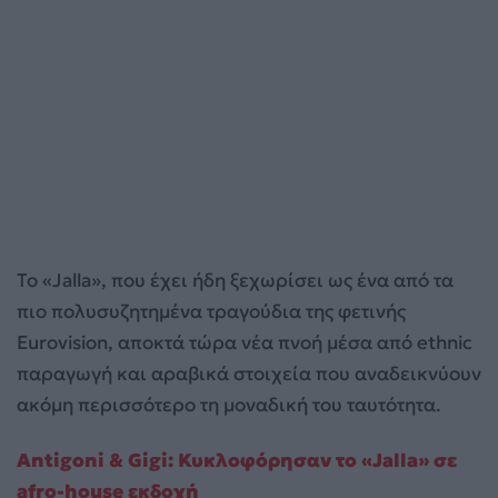
Το «Jalla», που έχει ήδη ξεχωρίσει ως ένα από τα
πιο πολυσυζητημένα τραγούδια της φετινής
Eurovision, αποκτά τώρα νέα πνοή μέσα από ethnic
παραγωγή και αραβικά στοιχεία που αναδεικνύουν
ακόμη περισσότερο τη μοναδική του ταυτότητα.
Antigoni & Gigi: Κυκλοφόρησαν το «Jalla» σε
afro-house εκδοχή