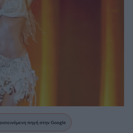
ροτεινόμενη πηγή στην Google