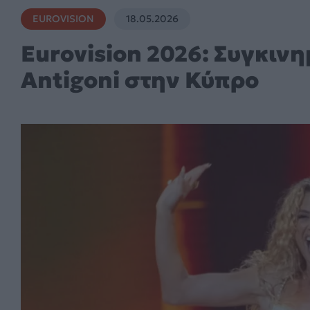
EUROVISION
18.05.2026
Eurovision 2026: Συγκιν
Antigoni στην Κύπρο