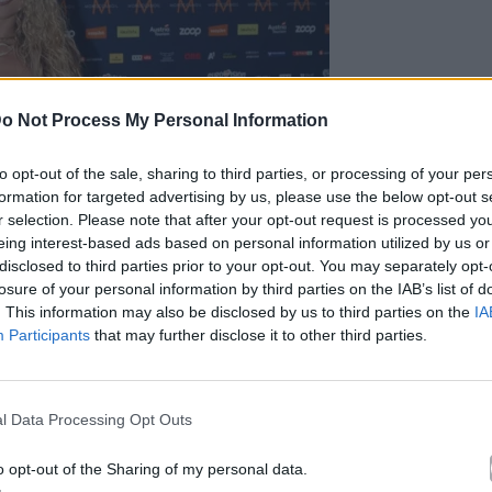
o Not Process My Personal Information
to opt-out of the sale, sharing to third parties, or processing of your per
formation for targeted advertising by us, please use the below opt-out s
r selection. Please note that after your opt-out request is processed y
eing interest-based ads based on personal information utilized by us or
disclosed to third parties prior to your opt-out. You may separately opt-
losure of your personal information by third parties on the IAB’s list of
. This information may also be disclosed by us to third parties on the
IA
Participants
that may further disclose it to other third parties.
m.com/antigoni/?hl=el
l Data Processing Opt Outs
o opt-out of the Sharing of my personal data.