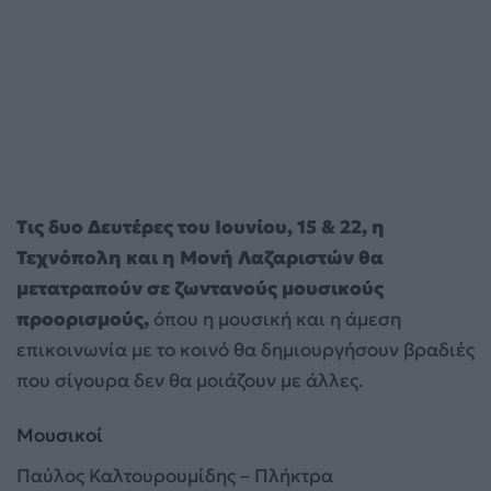
Τις δυο Δευτέρες του Ιουνίου, 15 & 22, η
Τεχνόπολη και η Μονή Λαζαριστών θα
μετατραπούν σε ζωντανούς μουσικούς
προορισμούς,
όπου η μουσική και η άμεση
επικοινωνία με το κοινό θα δημιουργήσουν βραδιές
που σίγουρα δεν θα μοιάζουν με άλλες.
Μουσικοί
Παύλος Καλτουρουμίδης – Πλήκτρα