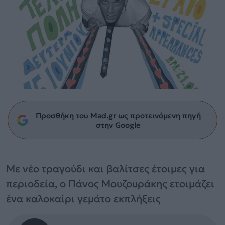
Προσθήκη του Mad.gr ως προτεινόμενη πηγή
στην Google
Με νέο τραγούδι και βαλίτσες έτοιμες για
περιοδεία, ο Πάνος Μουζουράκης ετοιμάζει
ένα καλοκαίρι γεμάτο εκπλήξεις