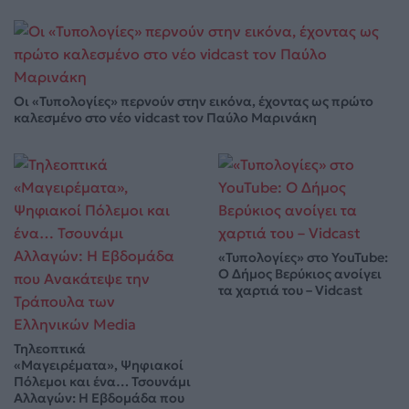
Οι «Τυπολογίες» περνούν στην εικόνα, έχοντας ως πρώτο
καλεσμένο στο νέο vidcast τον Παύλο Μαρινάκη
«Τυπολογίες» στο YouTube:
Ο Δήμος Βερύκιος ανοίγει
τα χαρτιά του – Vidcast
Τηλεοπτικά
«Μαγειρέματα», Ψηφιακοί
Πόλεμοι και ένα… Τσουνάμι
Αλλαγών: Η Εβδομάδα που