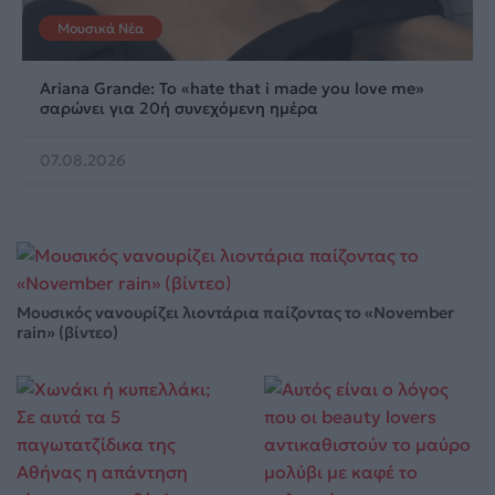
Μουσικά Νέα
Ariana Grande: Το «hate that i made you love me»
σαρώνει για 20ή συνεχόμενη ημέρα
07.08.2026
Μουσικός νανουρίζει λιοντάρια παίζοντας το «November
rain» (βίντεο)