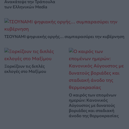
Ανακάτεψε την Τράπουλα
των Ελληνικών Media
ΤΣΟΥΝΑΜΙ ψηφιακής οργής… συμπαρασύρει την κυβέρνηση
Ξορκίζουν τις διπλές
εκλογές στο Μαξίμου
Ο καιρός των επομένων
ημερών: Κανονικός
Αύγουστος με δυνατούς
βοριάδες και σταδιακή
άνοδο της θερμοκρασίας