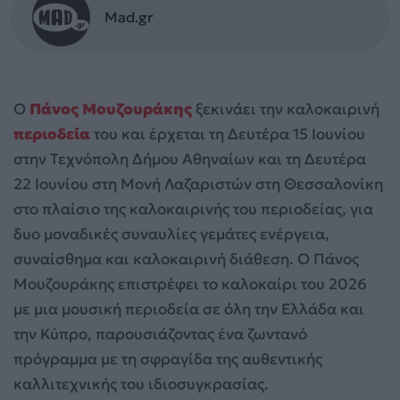
Mad.gr
Ο
Πάνος Μουζουράκης
ξεκινάει την καλοκαιρινή
περιοδεία
του και έρχεται τη Δευτέρα 15 Ιουνίου
στην Τεχνόπολη Δήμου Αθηναίων και τη Δευτέρα
22 Ιουνίου στη Μονή Λαζαριστών στη Θεσσαλονίκη
στο πλαίσιο της καλοκαιρινής του περιοδείας, για
δυο μοναδικές συναυλίες γεμάτες ενέργεια,
συναίσθημα και καλοκαιρινή διάθεση. Ο Πάνος
Μουζουράκης επιστρέφει το καλοκαίρι του 2026
με μια μουσική περιοδεία σε όλη την Ελλάδα και
την Κύπρο, παρουσιάζοντας ένα ζωντανό
πρόγραμμα με τη σφραγίδα της αυθεντικής
καλλιτεχνικής του ιδιοσυγκρασίας.