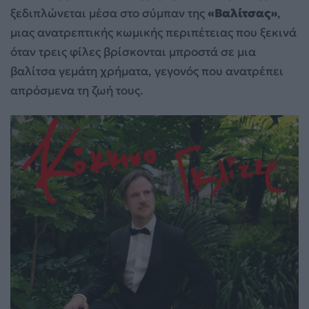
ξεδιπλώνεται μέσα στο σύμπαν της
«Βαλίτσας»
,
μιας ανατρεπτικής κωμικής περιπέτειας που ξεκινά
όταν τρεις φίλες βρίσκονται μπροστά σε μια
βαλίτσα γεμάτη χρήματα, γεγονός που ανατρέπει
απρόσμενα τη ζωή τους.