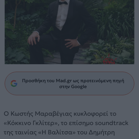
Προσθήκη του Mad.gr ως προτεινόμενη πηγή
στην Google
Ο Κωστής Μαραβέγιας κυκλοφορεί το
«Κόκκινο Γκλίτερ», το επίσημο soundtrack
της ταινίας «Η Βαλίτσα» του Δημήτρη