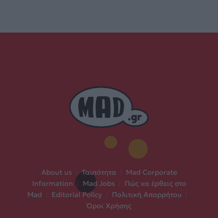
About us
|
Ταυτότητα
|
Mad Corporate
Information
|
Mad Jobs
|
Πώς να έρθεις στο
Mad
|
Editorial Policy
|
Πολιτική Απορρήτου
|
Όροι Χρήσης