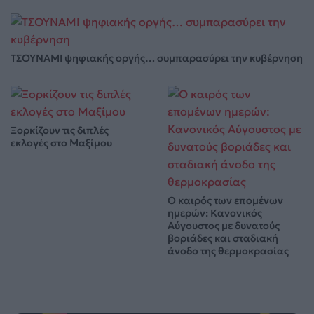
ΤΣΟΥΝΑΜΙ ψηφιακής οργής… συμπαρασύρει την κυβέρνηση
Ξορκίζουν τις διπλές
εκλογές στο Μαξίμου
Ο καιρός των επομένων
ημερών: Κανονικός
Αύγουστος με δυνατούς
βοριάδες και σταδιακή
άνοδο της θερμοκρασίας