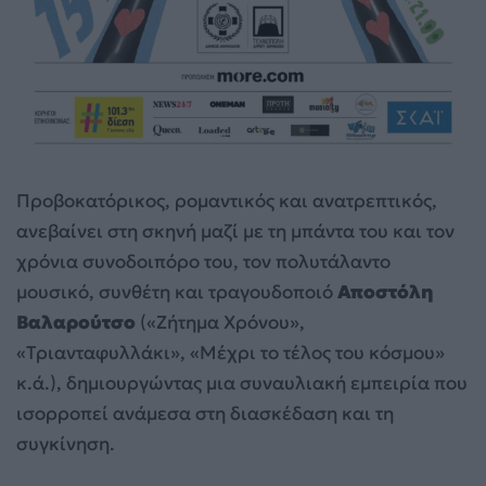
Προβοκατόρικος, ρομαντικός και ανατρεπτικός,
ανεβαίνει στη σκηνή μαζί με τη μπάντα του και τον
χρόνια συνοδοιπόρο του, τον πολυτάλαντο
μουσικό, συνθέτη και τραγουδοποιό
Αποστόλη
Βαλαρούτσο
(«Ζήτημα Χρόνου»,
«Τριανταφυλλάκι», «Μέχρι το τέλος του κόσμου»
κ.ά.), δημιουργώντας μια συναυλιακή εμπειρία που
ισορροπεί ανάμεσα στη διασκέδαση και τη
συγκίνηση.