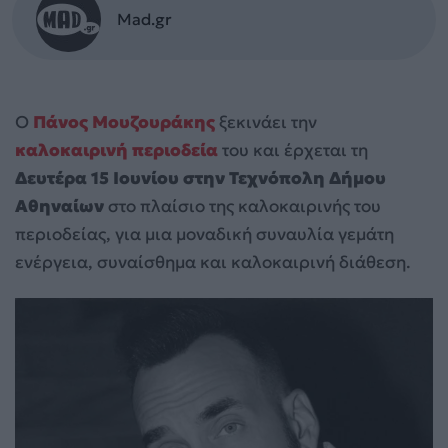
Mad.gr
Ο
Πάνος Μουζουράκης
ξεκινάει την
καλοκαιρινή περιοδεία
του και έρχεται τη
Δευτέρα 15 Ιουνίου στην Τεχνόπολη Δήμου
Αθηναίων
στο πλαίσιο της καλοκαιρινής του
περιοδείας, για μια μοναδική συναυλία γεμάτη
ενέργεια, συναίσθημα και καλοκαιρινή διάθεση.