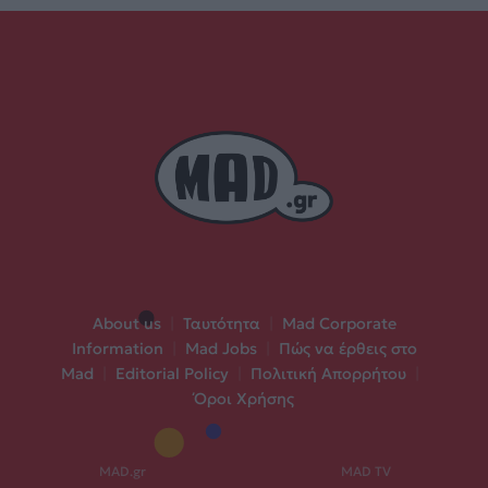
About us
|
Ταυτότητα
|
Mad Corporate
Information
|
Mad Jobs
|
Πώς να έρθεις στο
Mad
|
Editorial Policy
|
Πολιτική Απορρήτου
|
Όροι Χρήσης
MAD.gr
MAD TV