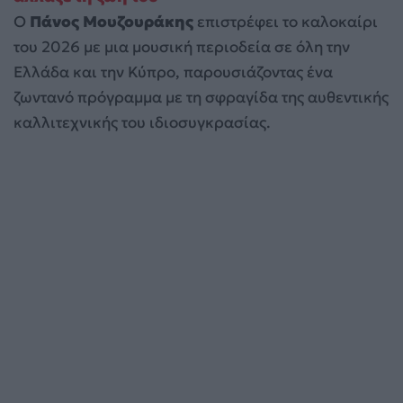
Ο
Πάνος Μουζουράκης
επιστρέφει το καλοκαίρι
του 2026 με μια μουσική περιοδεία σε όλη την
Ελλάδα και την Κύπρο, παρουσιάζοντας ένα
ζωντανό πρόγραμμα με τη σφραγίδα της αυθεντικής
καλλιτεχνικής του ιδιοσυγκρασίας.