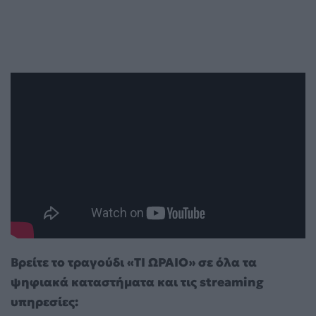
Βρείτε το τραγούδι «ΤΙ ΩΡΑΙΟ» σε όλα τα
ψηφιακά καταστήματα και τις
streaming
υπηρεσίες: