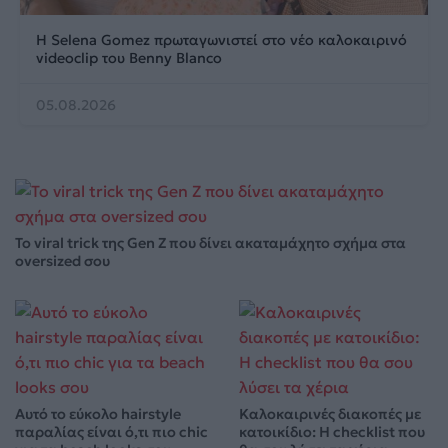
Η Selena Gomez πρωταγωνιστεί στο νέο καλοκαιρινό
videoclip του Benny Blanco
05.08.2026
Το viral trick της Gen Z που δίνει ακαταμάχητο σχήμα στα
oversized σου
Αυτό το εύκολο hairstyle
Καλοκαιρινές διακοπές με
παραλίας είναι ό,τι πιο chic
κατοικίδιο: Η checklist που