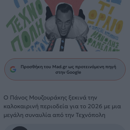
Προσθήκη του Mad.gr ως προτεινόμενη πηγή
στην Google
Ο Πάνος Μουζουράκης ξεκινά την
καλοκαιρινή περιοδεία για το 2026 με μια
μεγάλη συναυλία από την Τεχνόπολη