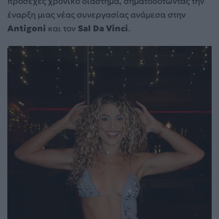
προσεχές χρονικό διάστημα, σηματοδοτώντας την
έναρξη μιας νέας συνεργασίας ανάμεσα στην
Antigoni
και τον
Sal Da Vinci
.