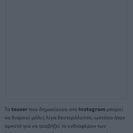
Το
teaser
που δημοσίευσε στο
Instagram
μπορεί
να διαρκεί μόλις λίγα δευτερόλεπτα, ωστόσο ήταν
αρκετό για να τραβήξει το ενδιαφέρον των