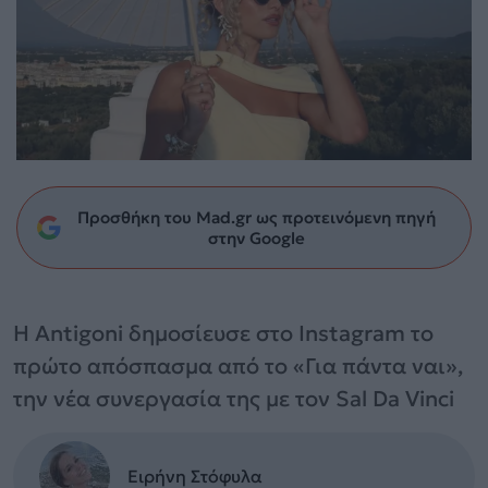
Προσθήκη του Mad.gr ως προτεινόμενη πηγή
στην Google
Η Antigoni δημοσίευσε στο Instagram το
πρώτο απόσπασμα από το «Για πάντα ναι»,
την νέα συνεργασία της με τον Sal Da Vinci
Ειρήνη Στόφυλα