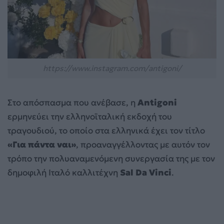
https://www.instagram.com/antigoni/
Στο απόσπασμα που ανέβασε, η
Antigoni
ερμηνεύει την ελληνοϊταλική εκδοχή του
τραγουδιού, το οποίο στα ελληνικά έχει τον τίτλο
«Για πάντα ναι»
, προαναγγέλλοντας με αυτόν τον
τρόπο την πολυαναμενόμενη συνεργασία της με τον
δημοφιλή Ιταλό καλλιτέχνη
Sal Da Vinci
.