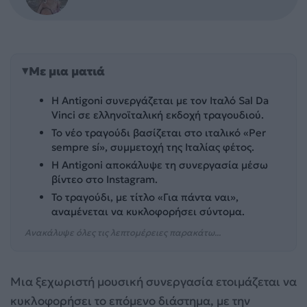
Με μια ματιά
Η Antigoni συνεργάζεται με τον Ιταλό Sal Da
Vinci σε ελληνοϊταλική εκδοχή τραγουδιού.
Το νέο τραγούδι βασίζεται στο ιταλικό «Per
sempre sí», συμμετοχή της Ιταλίας φέτος.
Η Antigoni αποκάλυψε τη συνεργασία μέσω
βίντεο στο Instagram.
Το τραγούδι, με τίτλο «Για πάντα ναι»,
αναμένεται να κυκλοφορήσει σύντομα.
Ανακάλυψε όλες τις λεπτομέρειες παρακάτω...
Μια ξεχωριστή μουσική συνεργασία ετοιμάζεται να
κυκλοφορήσει το επόμενο διάστημα, με την