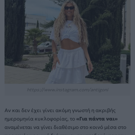
https://www.instagram.com/antigoni
Αν και δεν έχει γίνει ακόμη γνωστή η ακριβής
ημερομηνία κυκλοφορίας, το
«Για πάντα ναι»
αναμένεται να γίνει διαθέσιμο στο κοινό μέσα στο