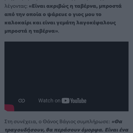
λέγοντας:
«Είναι ακριβώς η ταβέρνα, μπροστά
από την οποία ο ψάρευε ο γιος μου το
καλοκαίρι και είναι γεμάτη λαγοκέφαλους
μπροστά η ταβέρνα»
.
Στη συνέχεια, ο Θάνος Βάγιος συμπλήρωσε:
«Θα
τραγουδήσουν, θα περάσουν όμορφα. Είναι ένα