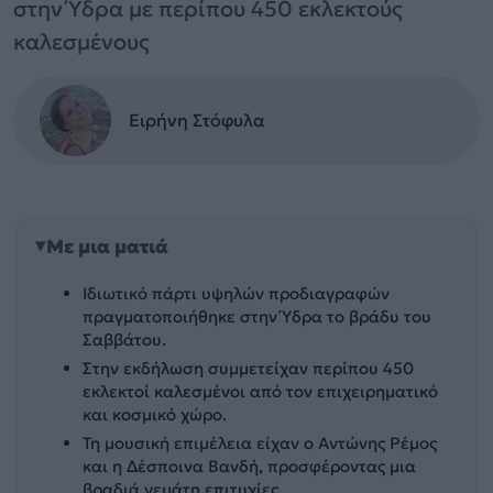
στην Ύδρα με περίπου 450 εκλεκτούς
καλεσμένους
Ειρήνη Στόφυλα
Με μια ματιά
Ιδιωτικό πάρτι υψηλών προδιαγραφών
πραγματοποιήθηκε στην Ύδρα το βράδυ του
Σαββάτου.
Στην εκδήλωση συμμετείχαν περίπου 450
εκλεκτοί καλεσμένοι από τον επιχειρηματικό
και κοσμικό χώρο.
Τη μουσική επιμέλεια είχαν ο Αντώνης Ρέμος
και η Δέσποινα Βανδή, προσφέροντας μια
βραδιά γεμάτη επιτυχίες.