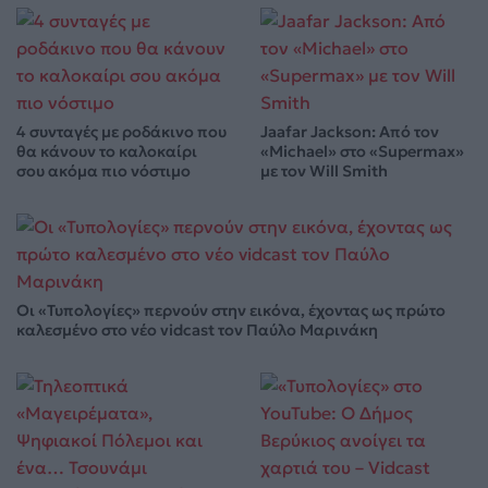
4 συνταγές με ροδάκινο που
Jaafar Jackson: Από τον
θα κάνουν το καλοκαίρι
«Michael» στο «Supermax»
σου ακόμα πιο νόστιμο
με τον Will Smith
Οι «Τυπολογίες» περνούν στην εικόνα, έχοντας ως πρώτο
καλεσμένο στο νέο vidcast τον Παύλο Μαρινάκη