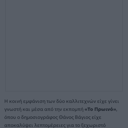
Η κοινή εμφάνιση των δύο καλλιτεχνών είχε γίνει
γνωστή και μέσα από την εκπομπή
«Το Πρωινό»
,
όπου ο δημοσιογράφος Θάνος Βάγιος είχε
αποκαλύψει λεπτομέρειες για το ξεχωριστό