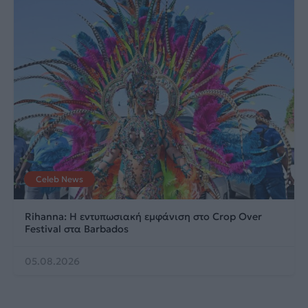
Celeb News
Rihanna: Η εντυπωσιακή εμφάνιση στο Crop Over
Festival στα Barbados
05.08.2026