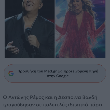
Προσθήκη του Mad.gr ως προτεινόμενη πηγή
στην Google
Ο Αντώνης Ρέμος και η Δέσποινα Βανδή
τραγούδησαν σε πολυτελές ιδιωτικό πάρτι