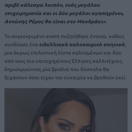
πριβέ κάλεσμα λοιπόν, ενός μεγάλου
επιχειρηματία και οι δύο μεγάλοι αγαπημένοι,
Αντώνης Ρέμος θα είναι στο Μανδράκι»
.
Το συγκεκριμένο event συζητήθηκε έντονα, καθώς
συνδύασε ένα
ειδυλλιακό καλοκαιρινό σκηνικό
,
μια άκρως επιλεκτική λίστα καλεσμένων και δύο
από τους πιο επιτυχημένους Έλληνες καλλιτέχνες,
δημιουργώντας μία βραδιά που δύσκολα θα
ξεχάσουν όσοι είχαν την ευκαιρία να βρεθούν εκεί.