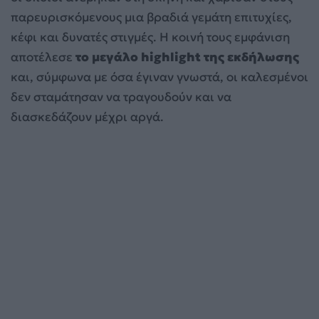
παρευρισκόμενους μια βραδιά γεμάτη επιτυχίες,
κέφι και δυνατές στιγμές. Η κοινή τους εμφάνιση
αποτέλεσε
το μεγάλο highlight της εκδήλωσης
και, σύμφωνα με όσα έγιναν γνωστά, οι καλεσμένοι
δεν σταμάτησαν να τραγουδούν και να
διασκεδάζουν μέχρι αργά.