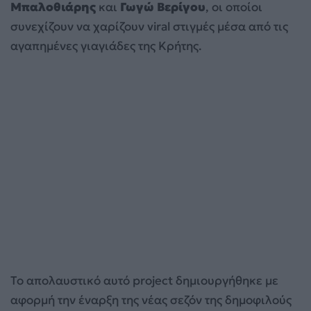
Μπαλοθιάρης
και
Γωγώ Βερίγου
, οι οποίοι
συνεχίζουν να χαρίζουν viral στιγμές μέσα από τις
αγαπημένες γιαγιάδες της Κρήτης.
Το απολαυστικό αυτό project δημιουργήθηκε με
αφορμή την έναρξη της νέας σεζόν της δημοφιλούς