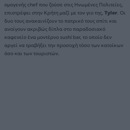
ομογενής chef που ζούσε στις Ηνωμένες Πολιτείες,
επιστρέφει στην Κρήτη μαζί με τον γιο της,
Tyler
. Οι
δυο τους ανακαινίζουν το πατρικό τους σπίτι και
ανοίγουν ακριβώς δίπλα στο παραδοσιακό
καφενείο ένα μοντέρνο sushi bar, το οποίο δεν
αργεί να τραβήξει την προσοχή τόσο των κατοίκων
όσο και των τουριστών.