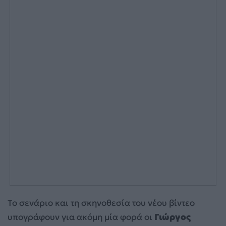
Το σενάριο και τη σκηνοθεσία του νέου βίντεο
υπογράφουν για ακόμη μία φορά οι
Γιώργος