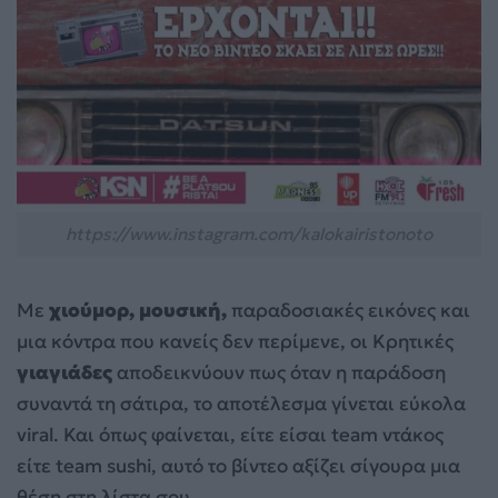
https://www.instagram.com/kalokairistonoto
Με
χιούμορ, μουσική,
παραδοσιακές εικόνες και
μια κόντρα που κανείς δεν περίμενε, οι Κρητικές
γιαγιάδες
αποδεικνύουν πως όταν η παράδοση
συναντά τη σάτιρα, το αποτέλεσμα γίνεται εύκολα
viral. Και όπως φαίνεται, είτε είσαι team ντάκος
είτε team sushi, αυτό το βίντεο αξίζει σίγουρα μια
θέση στη λίστα σου.