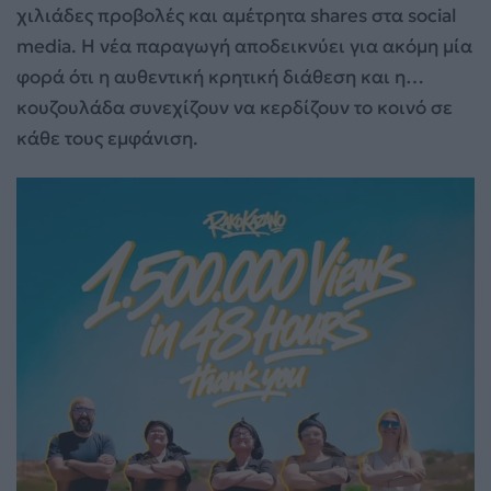
χιλιάδες προβολές και αμέτρητα shares στα social
media. Η νέα παραγωγή αποδεικνύει για ακόμη μία
φορά ότι η αυθεντική κρητική διάθεση και η…
κουζουλάδα συνεχίζουν να κερδίζουν το κοινό σε
κάθε τους εμφάνιση.