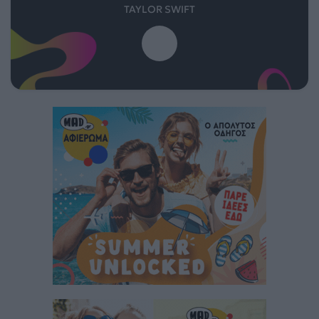
TAYLOR SWIFT