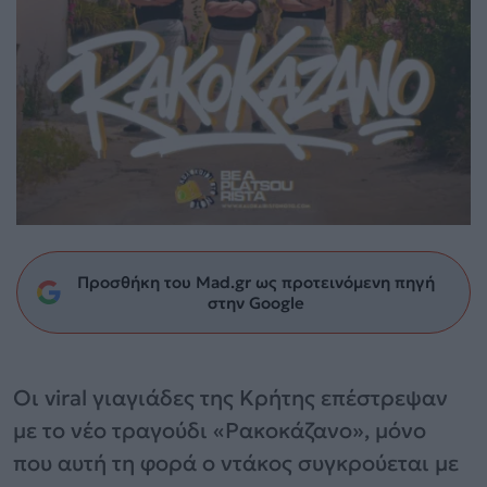
Προσθήκη του Mad.gr ως προτεινόμενη πηγή
στην Google
Οι viral γιαγιάδες της Κρήτης επέστρεψαν
με το νέο τραγούδι «Ρακοκάζανο», μόνο
που αυτή τη φορά ο ντάκος συγκρούεται με