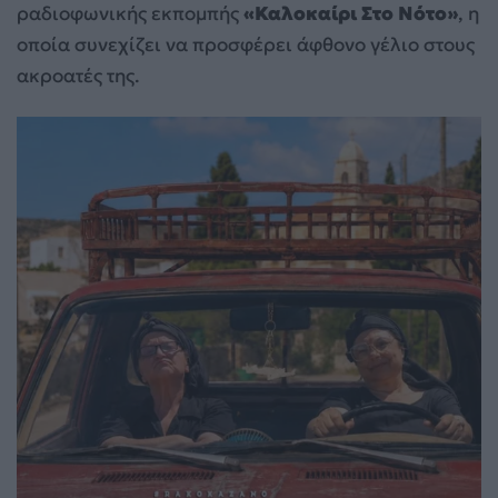
ραδιοφωνικής εκπομπής
«Καλοκαίρι Στο Νότο»
, η
οποία συνεχίζει να προσφέρει άφθονο γέλιο στους
ακροατές της.