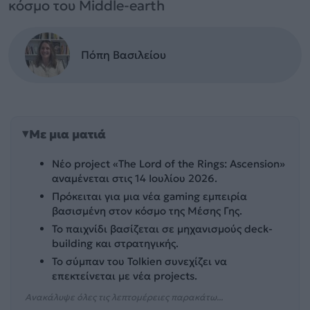
κόσμο του Middle-earth
Πόπη Βασιλείου
Με μια ματιά
Νέο project «The Lord of the Rings: Ascension»
αναμένεται στις 14 Ιουλίου 2026.
Πρόκειται για μια νέα gaming εμπειρία
βασισμένη στον κόσμο της Μέσης Γης.
Το παιχνίδι βασίζεται σε μηχανισμούς deck-
building και στρατηγικής.
Το σύμπαν του Tolkien συνεχίζει να
επεκτείνεται με νέα projects.
Ανακάλυψε όλες τις λεπτομέρειες παρακάτω...