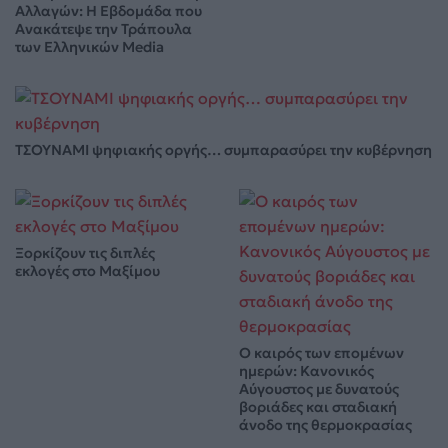
Αλλαγών: Η Εβδομάδα που
Ανακάτεψε την Τράπουλα
των Ελληνικών Media
ΤΣΟΥΝΑΜΙ ψηφιακής οργής… συμπαρασύρει την κυβέρνηση
Ξορκίζουν τις διπλές
εκλογές στο Μαξίμου
Ο καιρός των επομένων
ημερών: Κανονικός
Αύγουστος με δυνατούς
βοριάδες και σταδιακή
άνοδο της θερμοκρασίας