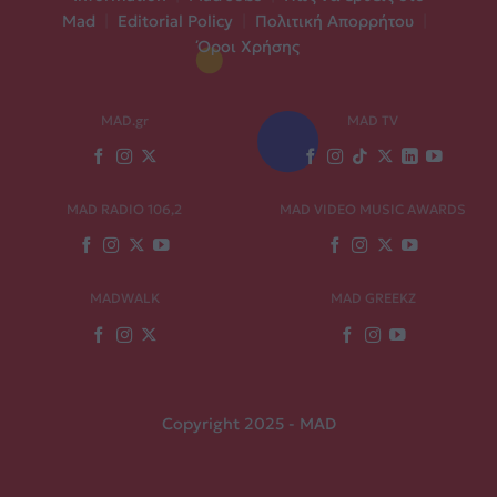
Mad
|
Editorial Policy
|
Πολιτική Απορρήτου
|
Όροι Χρήσης
MAD.gr
MAD TV
MAD RADIO 106,2
MAD VIDEO MUSIC AWARDS
MADWALK
MAD GREEKZ
Copyright 2025 - MAD