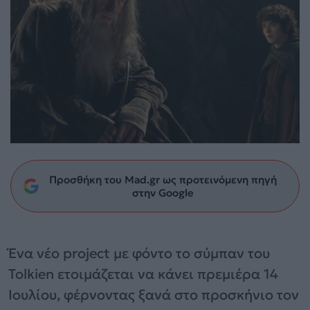
Προσθήκη του Mad.gr ως προτεινόμενη πηγή
στην Google
Ένα νέο project με φόντο το σύμπαν του
Tolkien ετοιμάζεται να κάνει πρεμιέρα 14
Ιουλίου, φέρνοντας ξανά στο προσκήνιο τον