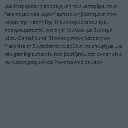
μια διαφορετική προσέγγιση που μεταφέρει τους
fans σε μια νέα μορφή εμπειρίας βασισμένη στον
κόσμο της Μέσης Γης. Η κυκλοφορία του έχει
προγραμματιστεί για τις 14 Ιουλίου, με διανομή
μέσω GameFound, δίνοντας στους λάτρεις του
franchise τη δυνατότητα να έρθουν σε επαφή με μια
νέα gaming εμπειρία που βασίζεται στο αγαπημένο
κινηματογραφικό και λογοτεχνικό σύμπαν.