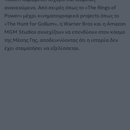
ανανεούμενο. Από σειρές όπως το «The Rings of
Power» μέχρι κινηματογραφικά projects όπως το
«The Hunt for Gollum», η Warner Bros και η Amazon
MGM Studios συνεχίζουν να επενδύουν στον κόσμο
της Μέσης Γης, αποδεικνύοντας ότι η ιστορία δεν
έχει σταματήσει να εξελίσσεται.