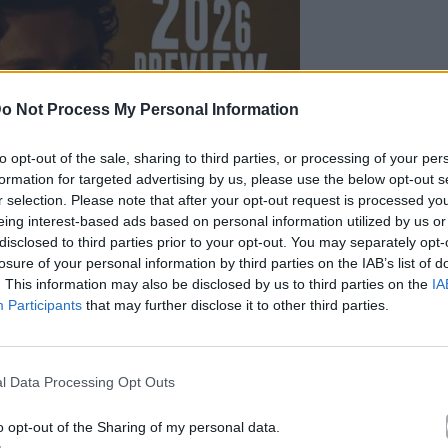
o Not Process My Personal Information
to opt-out of the sale, sharing to third parties, or processing of your per
formation for targeted advertising by us, please use the below opt-out s
r selection. Please note that after your opt-out request is processed y
eing interest-based ads based on personal information utilized by us or
disclosed to third parties prior to your opt-out. You may separately opt-
losure of your personal information by third parties on the IAB’s list of
. This information may also be disclosed by us to third parties on the
IA
Participants
that may further disclose it to other third parties.
l Data Processing Opt Outs
o opt-out of the Sharing of my personal data.