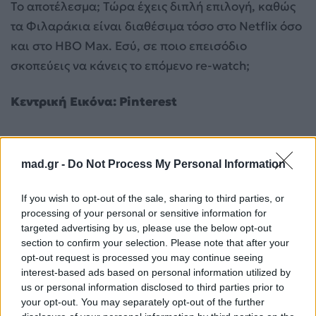
Το αποτέλεσμα; Τώρα έχεις διπλή επιλογή, καθώς
τα Φιλαράκια είναι διαθέσιμα τόσο στο Netflix όσο
και στο HBO Max. Εσύ, σε ποιο επεισόδιο
σκοπεύεις να κάνεις το επόμενο re-watch;
Κεντρική Εικόνα: Pinterest
mad.gr -
Do Not Process My Personal Information
If you wish to opt-out of the sale, sharing to third parties, or
processing of your personal or sensitive information for
targeted advertising by us, please use the below opt-out
section to confirm your selection. Please note that after your
opt-out request is processed you may continue seeing
interest-based ads based on personal information utilized by
us or personal information disclosed to third parties prior to
your opt-out. You may separately opt-out of the further