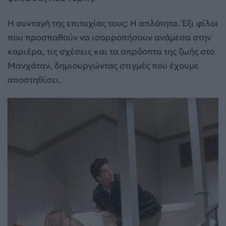
Η συνταγή της επιτυχίας τους; Η απλότητα. Έξι φίλοι
που προσπαθούν να ισορροπήσουν ανάμεσα στην
καριέρα, τις σχέσεις και τα απρόοπτα της ζωής στο
Μανχάταν, δημιουργώντας στιγμές που έχουμε
αποστηθίσει.