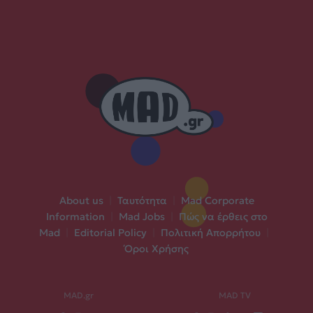
About us
|
Ταυτότητα
|
Mad Corporate
Information
|
Mad Jobs
|
Πώς να έρθεις στο
Mad
|
Editorial Policy
|
Πολιτική Απορρήτου
|
Όροι Χρήσης
MAD.gr
MAD TV