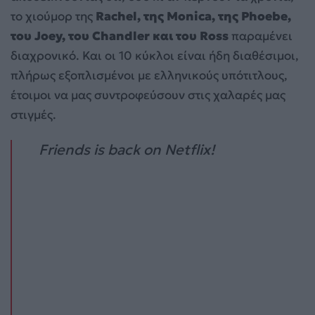
το χιούμορ της
Rachel, της Monica, της Phoebe,
του Joey, του Chandler και του Ross
παραμένει
διαχρονικό. Και οι 10 κύκλοι είναι ήδη διαθέσιμοι,
πλήρως εξοπλισμένοι με ελληνικούς υπότιτλους,
έτοιμοι να μας συντροφεύσουν στις χαλαρές μας
στιγμές.
Friends is back on Netflix!