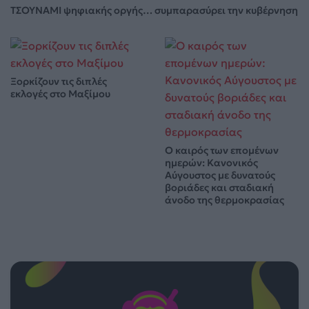
ΤΣΟΥΝΑΜΙ ψηφιακής οργής… συμπαρασύρει την κυβέρνηση
Ξορκίζουν τις διπλές
εκλογές στο Μαξίμου
Ο καιρός των επομένων
ημερών: Κανονικός
Αύγουστος με δυνατούς
βοριάδες και σταδιακή
άνοδο της θερμοκρασίας