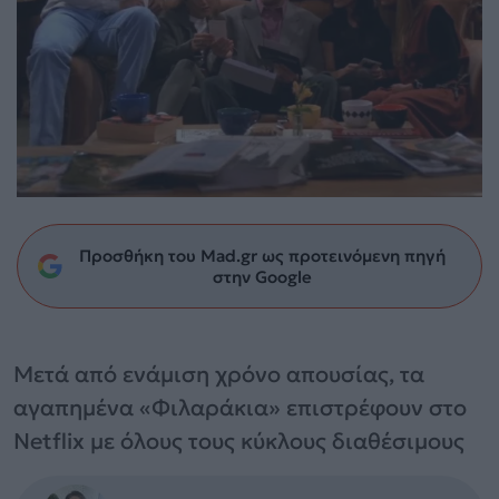
Προσθήκη του Mad.gr ως προτεινόμενη πηγή
στην Google
Μετά από ενάμιση χρόνο απουσίας, τα
αγαπημένα «Φιλαράκια» επιστρέφουν στο
Netflix με όλους τους κύκλους διαθέσιμους