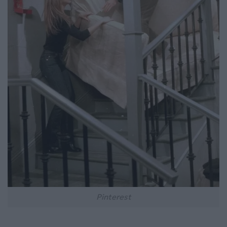
Pinterest