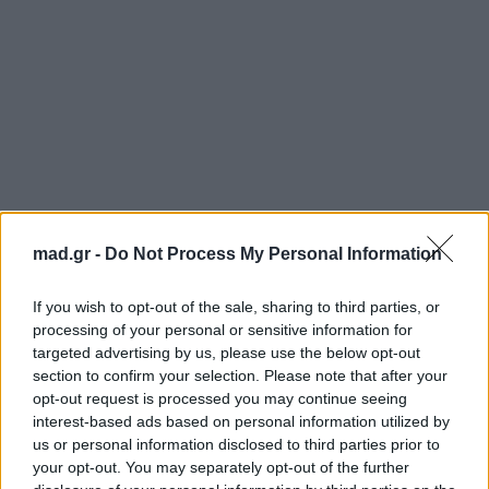
mad.gr -
Do Not Process My Personal Information
If you wish to opt-out of the sale, sharing to third parties, or
processing of your personal or sensitive information for
targeted advertising by us, please use the below opt-out
section to confirm your selection. Please note that after your
opt-out request is processed you may continue seeing
interest-based ads based on personal information utilized by
us or personal information disclosed to third parties prior to
your opt-out. You may separately opt-out of the further