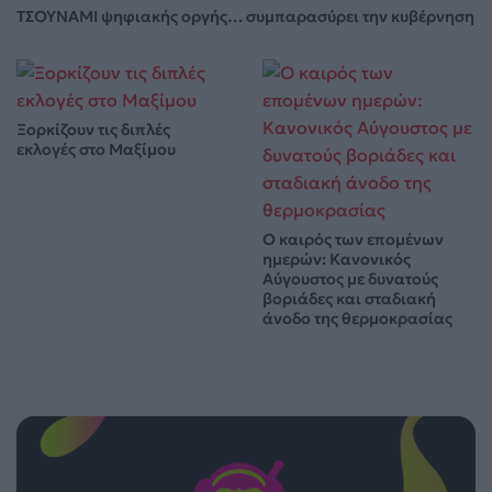
ΤΣΟΥΝΑΜΙ ψηφιακής οργής… συμπαρασύρει την κυβέρνηση
Ξορκίζουν τις διπλές
εκλογές στο Μαξίμου
Ο καιρός των επομένων
ημερών: Κανονικός
Αύγουστος με δυνατούς
βοριάδες και σταδιακή
άνοδο της θερμοκρασίας