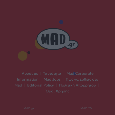
About us
|
Ταυτότητα
|
Mad Corporate
Information
|
Mad Jobs
|
Πώς να έρθεις στο
Mad
|
Editorial Policy
|
Πολιτική Απορρήτου
|
Όροι Χρήσης
MAD.gr
MAD TV