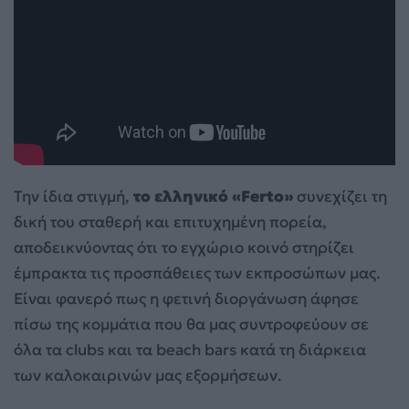
Την ίδια στιγμή,
το ελληνικό «Ferto»
συνεχίζει τη
δική του σταθερή και επιτυχημένη πορεία,
αποδεικνύοντας ότι το εγχώριο κοινό στηρίζει
έμπρακτα τις προσπάθειες των εκπροσώπων μας.
Είναι φανερό πως η φετινή διοργάνωση άφησε
πίσω της κομμάτια που θα μας συντροφεύουν σε
όλα τα clubs και τα beach bars κατά τη διάρκεια
των καλοκαιρινών μας εξορμήσεων.