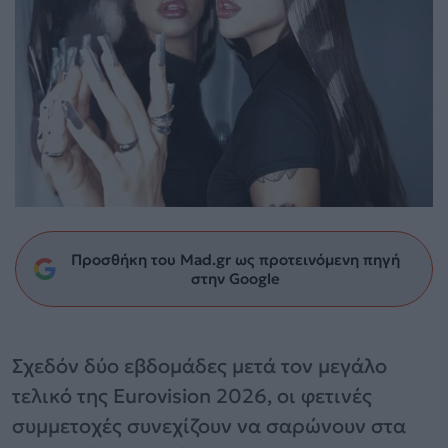
Προσθήκη του Mad.gr ως προτεινόμενη πηγή
στην Google
Σχεδόν δύο εβδομάδες μετά τον μεγάλο
τελικό της Eurovision 2026, οι φετινές
συμμετοχές συνεχίζουν να σαρώνουν στα