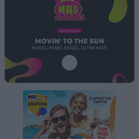
ΠΑΙΖΕΙ ΤΩΡΑ
MOVIN' TO THE SUN
HUGEL, IMAEL ANGEL, ULTRA NATÉ