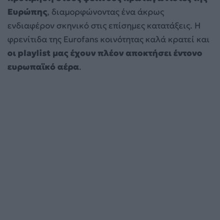
Ευρώπης
, διαμορφώνοντας ένα άκρως
ενδιαφέρον σκηνικό στις επίσημες κατατάξεις. Η
φρενίτιδα της Eurofans κοινότητας καλά κρατεί και
οι playlist μας έχουν πλέον αποκτήσει έντονο
ευρωπαϊκό αέρα
.