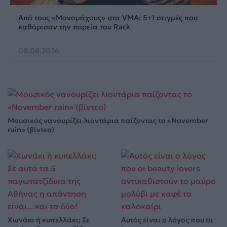
Από τους «Μονομάχους» στα VMA: 5+1 στιγμές που
καθόρισαν την πορεία του Rack
08.08.2026
Μουσικός νανουρίζει λιοντάρια παίζοντας το «November
rain» (βίντεο)
Χωνάκι ή κυπελλάκι; Σε
Αυτός είναι ο λόγος που οι