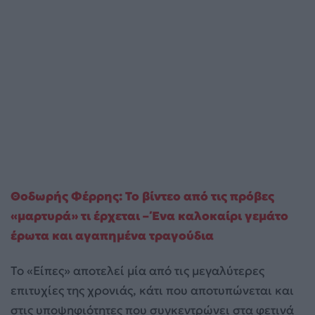
Θοδωρής Φέρρης: Το βίντεο από τις πρόβες
«μαρτυρά» τι έρχεται – Ένα καλοκαίρι γεμάτο
έρωτα και αγαπημένα τραγούδια
Το «Είπες» αποτελεί μία από τις μεγαλύτερες
επιτυχίες της χρονιάς, κάτι που αποτυπώνεται και
στις υποψηφιότητες που συγκεντρώνει στα φετινά