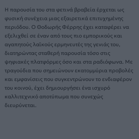
Η παρουσία του στα φετινά βραβεία έρχεται ως
φυσική συνέχεια μιας εξαιρετικά επιτυχημένης
περιόδου. Ο Θοδωρής Φέρρης έχει καταφέρει να
εξελιχθεί σε έναν από τους πιο εμπορικούς και
αγαπητούς λαϊκούς ερμηνευτές της γενιάς του,
διατηρώντας σταθερή παρουσία τόσο στις
ψηφιακές πλατφόρμες όσο και στα ραδιόφωνα. Με
τραγούδια που σημειώνουν εκατομμύρια προβολές
και εμφανίσεις που συγκεντρώνουν το ενδιαφέρον
του κοινού, έχει δημιουργήσει ένα ισχυρό
καλλιτεχνικό αποτύπωμα που συνεχώς
διευρύνεται.