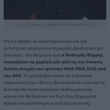
https://www.instagram.com/thodorisferris
Με τις πρόβες να ολοκληρώνονται και την
αντίστροφη μέτρηση για τη μεγάλη βραδιά να έχει
ξεκινήσει, όλα δείχνουν πως
ο Θοδωρής Φέρρης
ετοιμάζεται να χαρίσει μία από τις πιο δυνατές
λαϊκές στιγμές των φετινών MAD VMA 2026 από
την ΔΕΗ
. Το μόνο βέβαιο είναι ότι η ζωντανή
παρουσίαση του «Είπες» θα αποτελέσει ένα από τα
acts που θα συγκεντρώσουν τα βλέμματα του
κοινού και θα δώσουν τον δικό τους ξεχωριστό
παλμό στη μεγαλύτερη γιορτή της μουσικής.