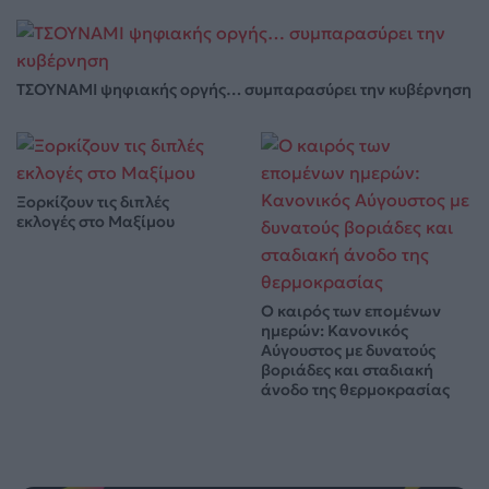
ΤΣΟΥΝΑΜΙ ψηφιακής οργής… συμπαρασύρει την κυβέρνηση
Ξορκίζουν τις διπλές
εκλογές στο Μαξίμου
Ο καιρός των επομένων
ημερών: Κανονικός
Αύγουστος με δυνατούς
βοριάδες και σταδιακή
άνοδο της θερμοκρασίας