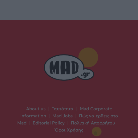
About us
|
Ταυτότητα
|
Mad Corporate
Information
|
Mad Jobs
|
Πώς να έρθεις στο
Mad
|
Editorial Policy
|
Πολιτική Απορρήτου
|
Όροι Χρήσης