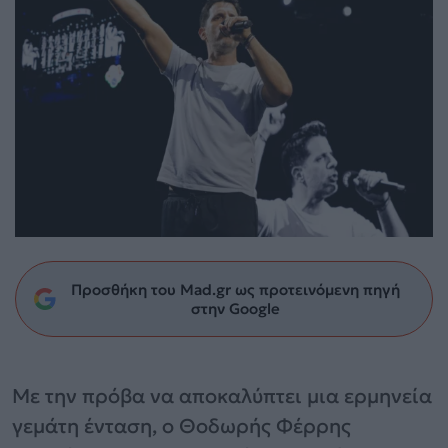
Προσθήκη του Mad.gr ως προτεινόμενη πηγή
στην Google
Με την πρόβα να αποκαλύπτει μια ερμηνεία
γεμάτη ένταση, ο Θοδωρής Φέρρης