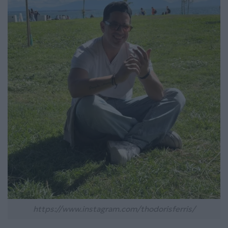
https://www.instagram.com/thodorisferris/