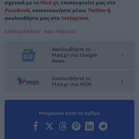
σχετικά με το
Mad.gr
, επισκεφτείτε μας στο
Facebook
, επικοινωνήστε μέσω
Twitter
ή
ακολουθήστε μας στο
Instagram
.
ΕΛΛΗ ΚΟΚΚΙΝΟΥ
ΝΕΟ ΤΡΑΓΟΥΔΙ
Ακολουθήστε το
Mad.gr στο Google
News
Ακολουθήστε το
Mad.gr στο MSN
Μοιράσου αυτό το άρθρο