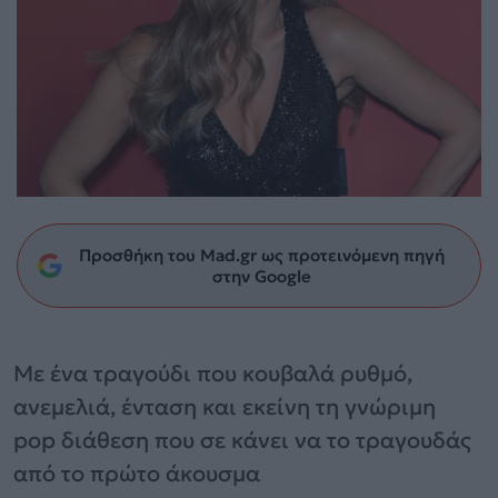
Προσθήκη του Mad.gr ως προτεινόμενη πηγή
στην Google
Με ένα τραγούδι που κουβαλά ρυθμό,
ανεμελιά, ένταση και εκείνη τη γνώριμη
pop διάθεση που σε κάνει να το τραγουδάς
από το πρώτο άκουσμα