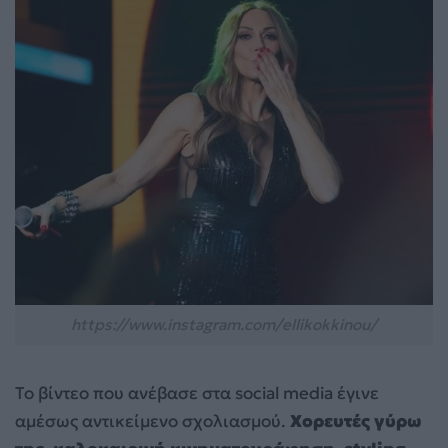
https://www.instagram.com/ellikokkinou/
Το βίντεο που ανέβασε στα social media έγινε
αμέσως αντικείμενο σχολιασμού.
Χορευτές γύρω