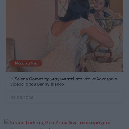
Μουσικά Νέα
Η Selena Gomez πρωταγωνιστεί στο νέο καλοκαιρινό
videoclip του Benny Blanco
05.08.2026