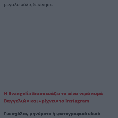
μεγάλο μόλις ξεκίνησε.
Η Evangelia διασκευάζει το «ένα νερό κυρά
Βαγγελιώ» και «ρίχνει» το instagram
Για σχόλια, μηνύματα ή φωτογραφικό υλικό