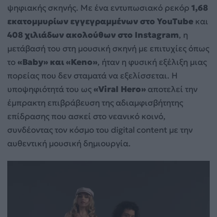
ψηφιακής σκηνής. Με ένα εντυπωσιακό ρεκόρ
1,68
εκατομμυρίων εγγεγραμμένων στο YouTube
και
408 χιλιάδων ακολούθων στο Instagram
, η
μετάβασή του στη μουσική σκηνή με επιτυχίες όπως
το
«Baby» και «Keno»
, ήταν η φυσική εξέλιξη μιας
πορείας που δεν σταματά να εξελίσσεται. Η
υποψηφιότητά του ως
«Viral Hero»
αποτελεί την
έμπρακτη επιβράβευση της αδιαμφισβήτητης
επίδρασης που ασκεί στο νεανικό κοινό,
συνδέοντας τον κόσμο του digital content με την
αυθεντική μουσική δημιουργία.