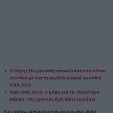
Ο Θέμης Γεωργαντάς αποκαλύπτει τα πάντα
στο Mad.gr για τη μεγάλη γιορτή των Mad
VMA 2026
Mad VMA 2026: Η μάχη για το «Καλύτερο
Album» της χρονιάς έχει ήδη ξεκινήσει
Για σχόλια, μηνύματα ή φωτογραφικό υλικό