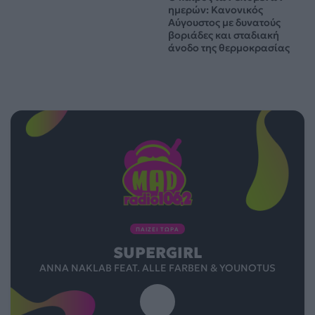
ημερών: Κανονικός
Αύγουστος με δυνατούς
βοριάδες και σταδιακή
άνοδο της θερμοκρασίας
ΠΑΙΖΕΙ ΤΩΡΑ
SUPERGIRL
ANNA NAKLAB FEAT. ALLE FARBEN & YOUNOTUS