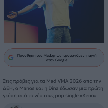
Προσθήκη του Mad.gr ως προτεινόμενη πηγή
στην Google
Στις πρόβες για τα Mad VMA 2026 από την
ΔΕΗ, ο Manos και η Dina έδωσαν μια πρώτη
γεύση από το νέο τους pop single «Keno»