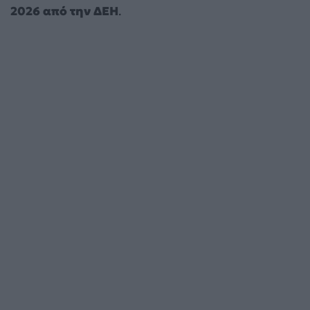
2026 από την ΔΕΗ
.