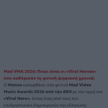
Mad VMA 2026: Ποιοι είναι οι «Viral Heroes»
που καθόρισαν τη φετινή ψηφιακή χρονιά;
Ο
Manos
καταφθάνει στα φετινά
Mad Video
Music Awards 2026 από την ΔΕΗ
με την ορμή του
«Viral Hero»
, όντας ένας από τους πιο
επιδραστικούς δημιουργούς της ελληνικής