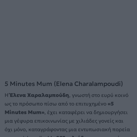
5 Minutes Mum (Elena Charalampoudi)
Η
Έλενα Χαραλαμπούδη
, γνωστή στο ευρύ κοινό
ως το πρόσωπο πίσω από το επιτυχημένο
«5
Minutes Mum»
, έχει καταφέρει να δημιουργήσει
μια γέφυρα επικοινωνίας με χιλιάδες γονείς και
όχι μόνο, καταγράφοντας μια εντυπωσιακή πορεία