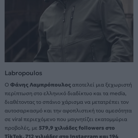
Labropoulos
Ο
Φάνης Λαμπρόπουλος
αποτελεί μια ξεχωριστή
περίπτωση στο ελληνικό διαδίκτυο και τα media,
διαθέτοντας το σπάνιο χάρισμα να μετατρέπει τον
αυτοσαρκασμό και την αφοπλιστική του αμεσότητα
σε viral περιεχόμενο που μαγνητίζει εκατομμύρια
προβολές, με
579,9 χιλιάδες followers στο
TikTok, 712 χιλιάδες στο Instagram και 194