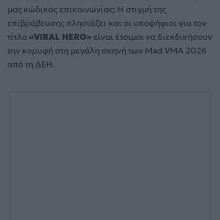
μας κώδικας επικοινωνίας; Η στιγμή της
επιβράβευσης πλησιάζει και οι υποψήφιοι για τον
τίτλο
«VIRAL HERO»
είναι έτοιμοι να διεκδικήσουν
την κορυφή στη μεγάλη σκηνή των Mad VMA 2026
από τη ΔΕΗ.