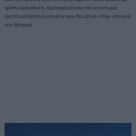
τρόπο μοναδικό, προσφέροντας στο κοινό μια
ανεπανάληπτη εμπειρία που θα μείνει στην ιστορία
του θεσμού.