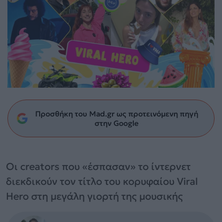
Προσθήκη του Mad.gr ως προτεινόμενη πηγή
στην Google
Οι creators που «έσπασαν» το ίντερνετ
διεκδικούν τον τίτλο του κορυφαίου Viral
Hero στη μεγάλη γιορτή της μουσικής