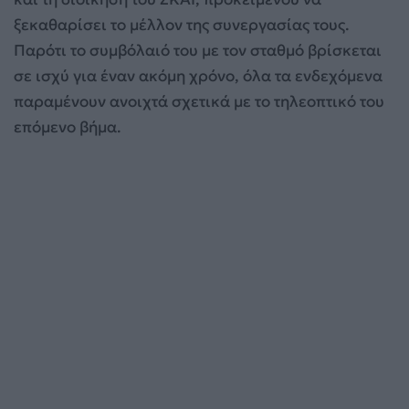
ξεκαθαρίσει το μέλλον της συνεργασίας τους.
Παρότι το συμβόλαιό του με τον σταθμό βρίσκεται
σε ισχύ για έναν ακόμη χρόνο, όλα τα ενδεχόμενα
παραμένουν ανοιχτά σχετικά με το τηλεοπτικό του
επόμενο βήμα.