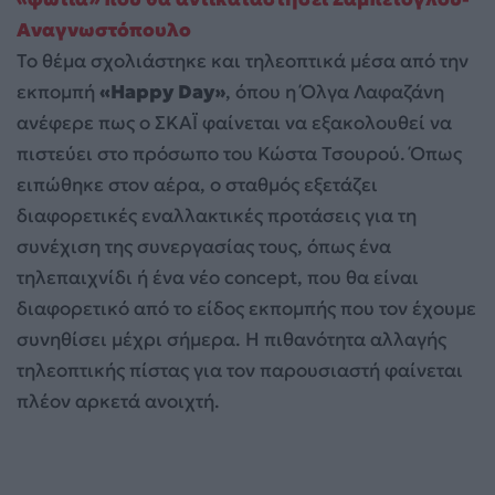
Αναγνωστόπουλο
Το θέμα σχολιάστηκε και τηλεοπτικά μέσα από την
εκπομπή
«Happy Day»
, όπου η Όλγα Λαφαζάνη
ανέφερε πως ο ΣΚΑΪ φαίνεται να εξακολουθεί να
πιστεύει στο πρόσωπο του Κώστα Τσουρού. Όπως
ειπώθηκε στον αέρα, ο σταθμός εξετάζει
διαφορετικές εναλλακτικές προτάσεις για τη
συνέχιση της συνεργασίας τους, όπως ένα
τηλεπαιχνίδι ή ένα νέο concept, που θα είναι
διαφορετικό από το είδος εκπομπής που τον έχουμε
συνηθίσει μέχρι σήμερα. Η πιθανότητα αλλαγής
τηλεοπτικής πίστας για τον παρουσιαστή φαίνεται
πλέον αρκετά ανοιχτή.