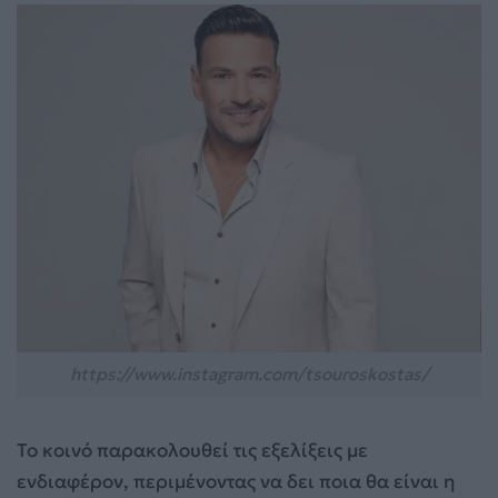
https://www.instagram.com/tsouroskostas/
Το κοινό παρακολουθεί τις εξελίξεις με
ενδιαφέρον, περιμένοντας να δει ποια θα είναι η