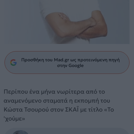
Προσθήκη του Mad.gr ως προτεινόμενη πηγή
στην Google
Περίπου ένα μήνα νωρίτερα από το
αναμενόμενο σταματά η εκπομπή του
Κώστα Τσουρού στον ΣΚΑΪ με τίτλο «Το
'χούμε»