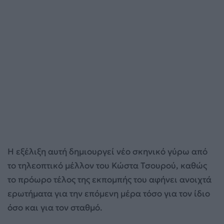
Η εξέλιξη αυτή δημιουργεί νέο σκηνικό γύρω από
το τηλεοπτικό μέλλον του Κώστα Τσουρού, καθώς
το πρόωρο τέλος της εκπομπής του αφήνει ανοιχτά
ερωτήματα για την επόμενη μέρα τόσο για τον ίδιο
όσο και για τον σταθμό.