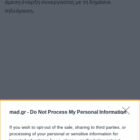
άμεση έναρξη συνεργασίας με τη δημόσια
τηλεόραση.
mad.gr -
Do Not Process My Personal Information
If you wish to opt-out of the sale, sharing to third parties, or
processing of your personal or sensitive information for