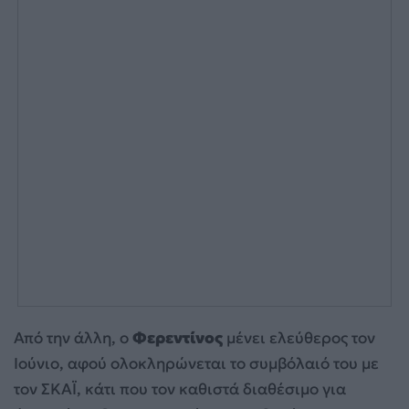
Από την άλλη, ο
Φερεντίνος
μένει ελεύθερος τον
Ιούνιο, αφού ολοκληρώνεται το συμβόλαιό του με
τον ΣΚΑΪ, κάτι που τον καθιστά διαθέσιμο για