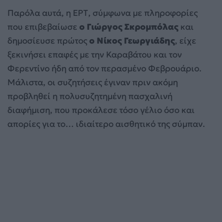
Παρόλα αυτά, η ΕΡΤ, σύμφωνα με πληροφορίες
που επιβεβαίωσε
ο Γιώργος Σκρομπόλας
και
δημοσίευσε πρώτος
ο Νίκος Γεωργιάδης
, είχε
ξεκινήσει επαφές με την Καραβάτου και τον
Φερεντίνο ήδη από τον περασμένο Φεβρουάριο.
Μάλιστα, οι συζητήσεις έγιναν πριν ακόμη
προβληθεί η πολυσυζητημένη πασχαλινή
διαφήμιση, που προκάλεσε τόσο γέλιο όσο και
απορίες για το… ιδιαίτερο αισθητικό της σύμπαν.