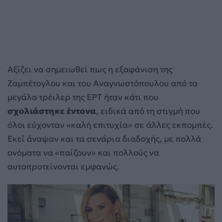
Αξίζει να σημειωθεί πως η εξαφάνιση της
Ζαμπέτογλου και του Αναγνωστόπουλου από τα
μεγάλα τρέιλερ της ΕΡΤ ήταν κάτι που
σχολιάστηκε έντονα
, ειδικά από τη στιγμή που
όλοι εύχονταν «καλή επιτυχία» σε άλλες εκπομπές.
Εκεί άναψαν και τα σενάρια διαδοχής, με πολλά
ονόματα να «παίζουν» και πολλούς να
αυτοπροτείνονται εμφανώς.