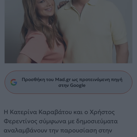
Προσθήκη του Mad.gr ως προτεινόμενη πηγή
στην Google
Η Κατερίνα Καραβάτου και ο Χρήστος
Φερεντίνος σύμφωνα με δημοσιεύματα
αναλαμβάνουν την παρουσίαση στην