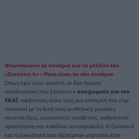
Φουντώνουν τα σενάρια για το μέλλον του
«Στούντιο 4» – Ποια είναι τα νέα σενάρια
Όπως έχει γίνει γνωστό, οι δύο πρώην
οικοδεσπότες του Στούντιο 4
αποχωρούν για τον
ΣΚΑΪ
, αφήνοντας πίσω τους μια εκπομπή που είχε
ταυτιστεί με τη δική τους αισθητική: μεγάλες
συνεντεύξεις, ουσιαστικές κουβέντες, ανθρώπινη
προσέγγιση και καθόλου αυτοπροβολή. Η ζεστασιά
και η οικειότητα που εξέπεμπαν μπροστά στην