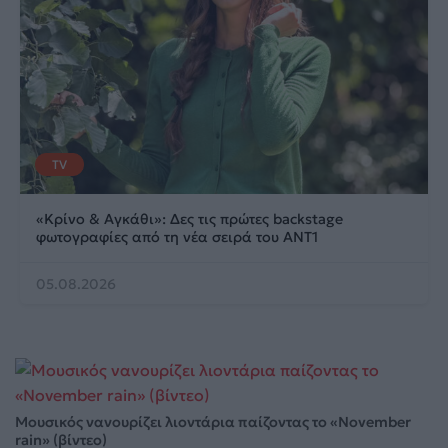
TV
«Κρίνο & Αγκάθι»: Δες τις πρώτες backstage
φωτογραφίες από τη νέα σειρά του ΑΝΤ1
05.08.2026
Μουσικός νανουρίζει λιοντάρια παίζοντας το «November
rain» (βίντεο)