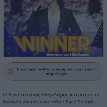
Προσθήκη του Mad.gr ως προτεινόμενη πηγή
στην Google
Ο Κωνσταντίνος Μαγκλάρας κατέκτησε τη
δεύτερη νίκη του στο «Your Face Sounds