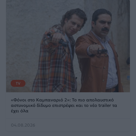
TV
«Φόνοι στο Καμπαναριό 2»: Το πιο απολαυστικό
αστυνομικό δίδυμο επιστρέφει και το νέο trailer τα
έχει όλα
04.08.2026