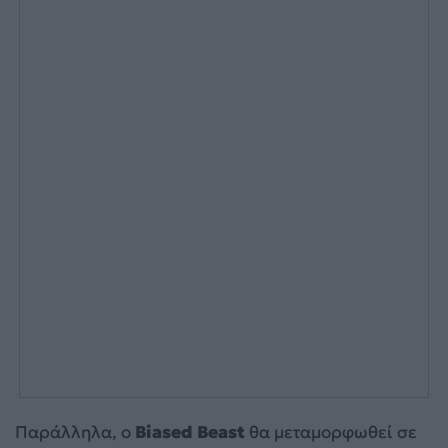
Παράλληλα, ο
Biased Beast
θα μεταμορφωθεί σε