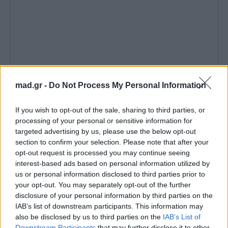
mad.gr -
Do Not Process My Personal Information
If you wish to opt-out of the sale, sharing to third parties, or
processing of your personal or sensitive information for
targeted advertising by us, please use the below opt-out
section to confirm your selection. Please note that after your
opt-out request is processed you may continue seeing
interest-based ads based on personal information utilized by
us or personal information disclosed to third parties prior to
your opt-out. You may separately opt-out of the further
disclosure of your personal information by third parties on the
IAB’s list of downstream participants. This information may
also be disclosed by us to third parties on the
IAB’s List of
Downstream Participants
that may further disclose it to other