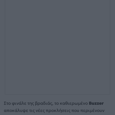
Στο φινάλε της βραδιάς, το καθιερωμένο
Buzzer
αποκάλυψε τις νέες προκλήσεις που περιμένουν