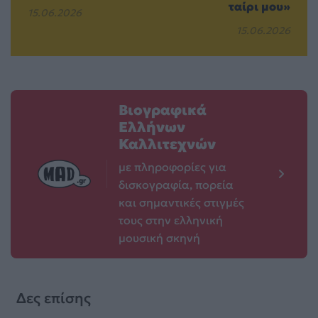
ταίρι μου»
15.06.2026
15.06.2026
Βιογραφικά
Ελλήνων
Καλλιτεχνών
με πληροφορίες για
δισκογραφία, πορεία
και σημαντικές στιγμές
τους στην ελληνική
μουσική σκηνή
Δες επίσης