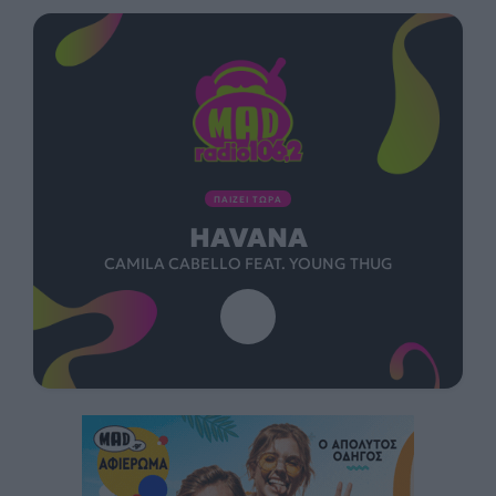
ΠΑΙΖΕΙ ΤΩΡΑ
HAVANA
CAMILA CABELLO FEAT. YOUNG THUG