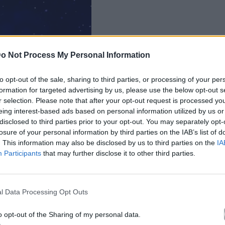
o Not Process My Personal Information
to opt-out of the sale, sharing to third parties, or processing of your per
formation for targeted advertising by us, please use the below opt-out s
r selection. Please note that after your opt-out request is processed y
eing interest-based ads based on personal information utilized by us or
disclosed to third parties prior to your opt-out. You may separately opt-
losure of your personal information by third parties on the IAB’s list of
. This information may also be disclosed by us to third parties on the
IA
Participants
that may further disclose it to other third parties.
l Data Processing Opt Outs
o opt-out of the Sharing of my personal data.