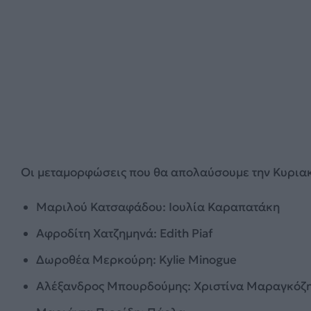
Οι μεταμορφώσεις που θα απολαύσουμε την Κυρια
Μαριλού Κατσαφάδου: Ιουλία Καραπατάκη
Αφροδίτη Χατζημηνά: Edith Piaf
Δωροθέα Μερκούρη: Kylie Minogue
Αλέξανδρος Μπουρδούμης: Χριστίνα Μαραγκόζ