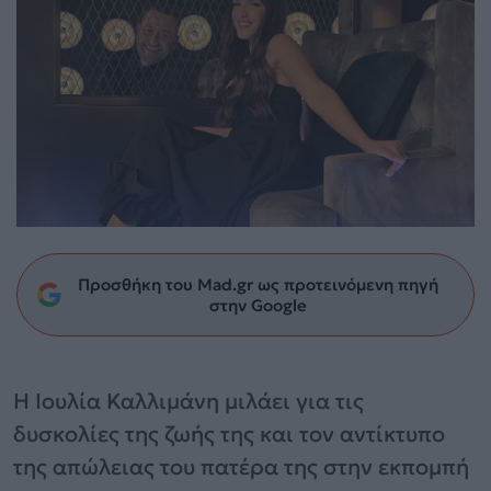
Προσθήκη του Mad.gr ως προτεινόμενη πηγή
στην Google
Η Ιουλία Καλλιμάνη μιλάει για τις
δυσκολίες της ζωής της και τον αντίκτυπο
της απώλειας του πατέρα της στην εκπομπή