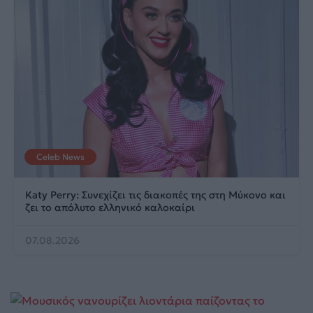
Celeb News
Katy Perry: Συνεχίζει τις διακοπές της στη Μύκονο και
ζει το απόλυτο ελληνικό καλοκαίρι
07.08.2026