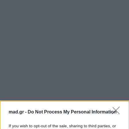
mad.gr -
Do Not Process My Personal Information
If you wish to opt-out of the sale, sharing to third parties, or