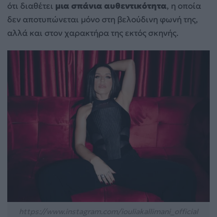
ότι διαθέτει
μια σπάνια αυθεντικότητα
, η οποία
δεν αποτυπώνεται μόνο στη βελούδινη φωνή της,
αλλά και στον χαρακτήρα της εκτός σκηνής.
https://www.instagram.com/iouliakallimani_official