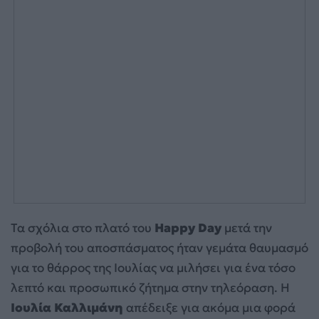
Τα σχόλια στο πλατό του
Happy Day
μετά την
προβολή του αποσπάσματος ήταν γεμάτα θαυμασμό
για το θάρρος της Ιουλίας να μιλήσει για ένα τόσο
λεπτό και προσωπικό ζήτημα στην τηλεόραση. Η
Ιουλία Καλλιμάνη
απέδειξε για ακόμα μια φορά