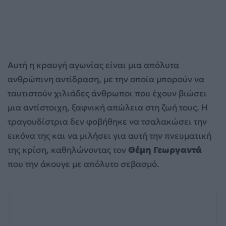
Αυτή η κραυγή αγωνίας είναι μια απόλυτα
ανθρώπινη αντίδραση, με την οποία μπορούν να
ταυτιστούν χιλιάδες άνθρωποι που έχουν βιώσει
μια αντίστοιχη, ξαφνική απώλεια στη ζωή τους. Η
τραγουδίστρια δεν φοβήθηκε να τσαλακώσει την
εικόνα της και να μιλήσει για αυτή την πνευματική
της κρίση, καθηλώνοντας τον
Θέμη Γεωργαντά
που την άκουγε με απόλυτο σεβασμό.