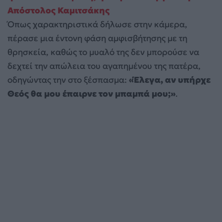
Απόστολος Καμιτσάκης
Όπως χαρακτηριστικά δήλωσε στην κάμερα,
πέρασε μια έντονη φάση αμφισβήτησης με τη
θρησκεία, καθώς το μυαλό της δεν μπορούσε να
δεχτεί την απώλεια του αγαπημένου της πατέρα,
οδηγώντας την στο ξέσπασμα:
«Έλεγα, αν υπήρχε
Θεός θα μου έπαιρνε τον μπαμπά μου;»
.