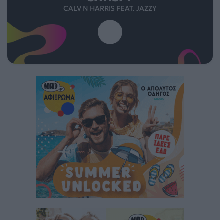
CALVIN HARRIS FEAT. JAZZY