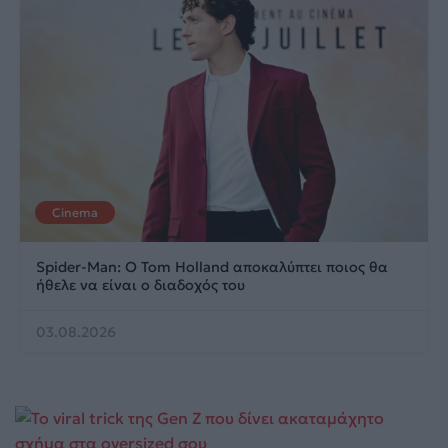
Cinema
Spider-Man: Ο Tom Holland αποκαλύπτει ποιος θα
ήθελε να είναι ο διαδοχός του
03.08.2026