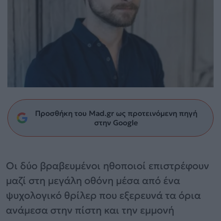
Προσθήκη του Mad.gr ως προτεινόμενη πηγή
στην Google
Οι δύο βραβευμένοι ηθοποιοί επιστρέφουν
μαζί στη μεγάλη οθόνη μέσα από ένα
ψυχολογικό θρίλερ που εξερευνά τα όρια
ανάμεσα στην πίστη και την εμμονή