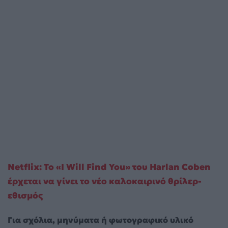
Netflix: Το «I Will Find You» του Harlan Coben
έρχεται να γίνει το νέο καλοκαιρινό θρίλερ-
εθισμός
Για σχόλια, μηνύματα ή φωτογραφικό υλικό