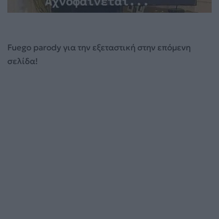
Fuego parody για την εξεταστική στην επόμενη
σελίδα!