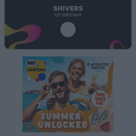
SHIVERS
ED SHEERAN