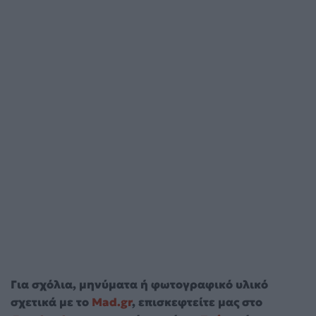
Για σχόλια, μηνύματα ή φωτογραφικό υλικό
σχετικά με το
Mad.gr
, επισκεφτείτε μας στο