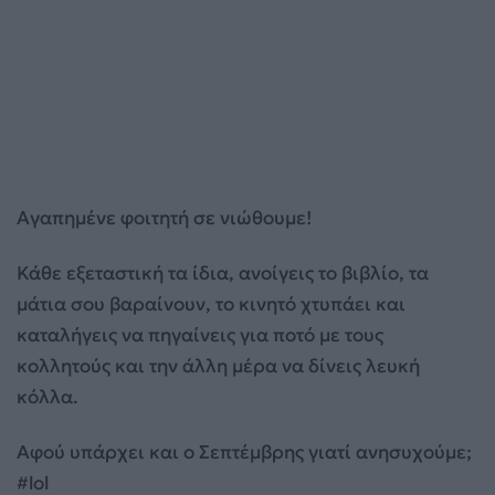
Αγαπημένε φοιτητή σε νιώθουμε!
Κάθε εξεταστική τα ίδια, ανοίγεις το βιβλίο, τα
μάτια σου βαραίνουν, το κινητό χτυπάει και
καταλήγεις να πηγαίνεις για ποτό με τους
κολλητούς και την άλλη μέρα να δίνεις λευκή
κόλλα.
Αφού υπάρχει και ο Σεπτέμβρης γιατί ανησυχούμε;
#lol