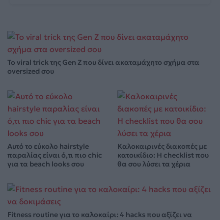
Το viral trick της Gen Z που δίνει ακαταμάχητο σχήμα στα
oversized σου
Αυτό το εύκολο hairstyle
Καλοκαιρινές διακοπές με
παραλίας είναι ό,τι πιο chic
κατοικίδιο: Η checklist που
για τα beach looks σου
θα σου λύσει τα χέρια
Fitness routine για το καλοκαίρι: 4 hacks που αξίζει να