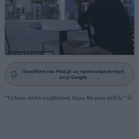
Προσθήκη του Mad.gr ως προτεινόμενη πηγή
στην Google
“Το δίνω απλά συμβολικά, ξέρω θα γίνω ρεζίλι” 😛