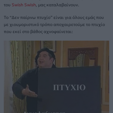
του
Swish Swish
, μας καταλαβαίνουν.
Το “Δεν παίρνω πτυχίο” είναι για όλους εμάς που
με χιουμοριστικό τρόπο αποχαιρετούμε το πτυχίο
που εκεί στο βάθος αχνοφαίνεται: