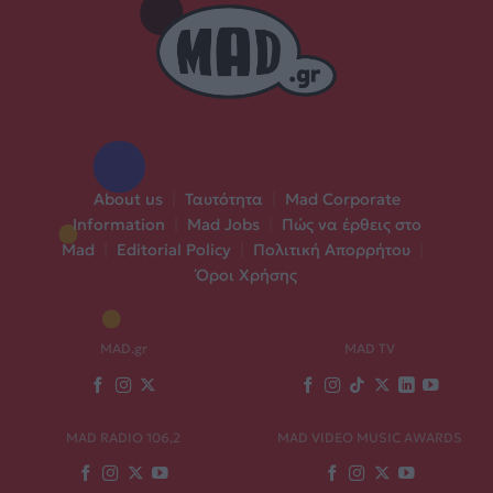
About us
|
Ταυτότητα
|
Mad Corporate
Information
|
Mad Jobs
|
Πώς να έρθεις στο
Mad
|
Editorial Policy
|
Πολιτική Απορρήτου
|
Όροι Χρήσης
MAD.gr
MAD TV
MAD RADIO 106,2
MAD VIDEO MUSIC AWARDS