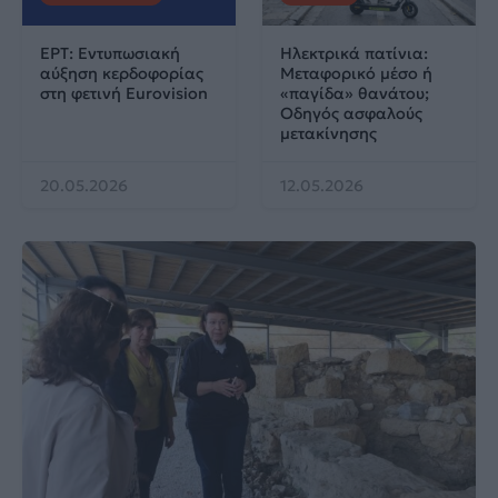
ΕΡΤ: Εντυπωσιακή
Ηλεκτρικά πατίνια:
αύξηση κερδοφορίας
Μεταφορικό μέσο ή
στη φετινή Eurovision
«παγίδα» θανάτου;
Οδηγός ασφαλούς
μετακίνησης
20.05.2026
12.05.2026