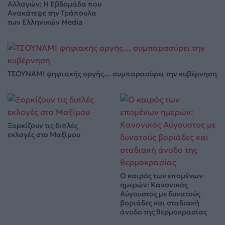
Αλλαγών: Η Εβδομάδα που
Ανακάτεψε την Τράπουλα
των Ελληνικών Media
ΤΣΟΥΝΑΜΙ ψηφιακής οργής… συμπαρασύρει την κυβέρνηση
Ξορκίζουν τις διπλές
εκλογές στο Μαξίμου
Ο καιρός των επομένων
ημερών: Κανονικός
Αύγουστος με δυνατούς
βοριάδες και σταδιακή
άνοδο της θερμοκρασίας