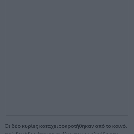
Oι δύο κυρίες καταχειροκροτήθηκαν από το κοινό,