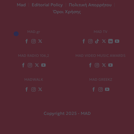
Mad
|
Editorial Policy
|
Πολιτική Απορρήτου
|
Όροι Χρήσης
MAD.gr
MAD TV
MAD RADIO 106,2
MAD VIDEO MUSIC AWARDS
MADWALK
MAD GREEKZ
Copyright 2025 - MAD