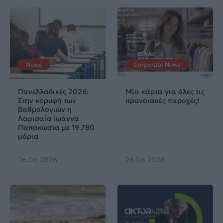
News
Corporate News
Πανελλαδικές 2026:
Μία κάρτα για όλες τις
Στην κορυφή των
προνοιακές παροχές!
βαθμολογιών η
Λαρισαία Ιωάννα
Παπακώστα με 19.780
μόρια
26.06.2026
26.06.2026