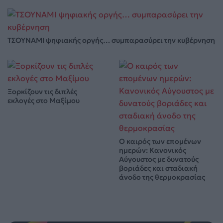
ΤΣΟΥΝΑΜΙ ψηφιακής οργής… συμπαρασύρει την κυβέρνηση
Ξορκίζουν τις διπλές
εκλογές στο Μαξίμου
Ο καιρός των επομένων
ημερών: Κανονικός
Αύγουστος με δυνατούς
βοριάδες και σταδιακή
άνοδο της θερμοκρασίας