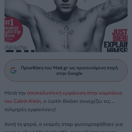
Προσθήκη του Mad.gr ως προτεινόμενη πηγή
στην Google
Μετά την
αποκαλυπτική εμφάνιση στην καμπάνια
του Calvin Klein
, ο Justin Bieber συνεχίζει τις…
τολμηρές εμφανίσεις!
Αυτή τη φορά, ο νεαρός σταρ φωτογραφήθηκε για