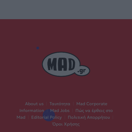
About us
|
Ταυτότητα
|
Mad Corporate
Information
|
Mad Jobs
|
Πώς να έρθεις στο
Mad
|
Editorial Policy
|
Πολιτική Απορρήτου
|
Όροι Χρήσης