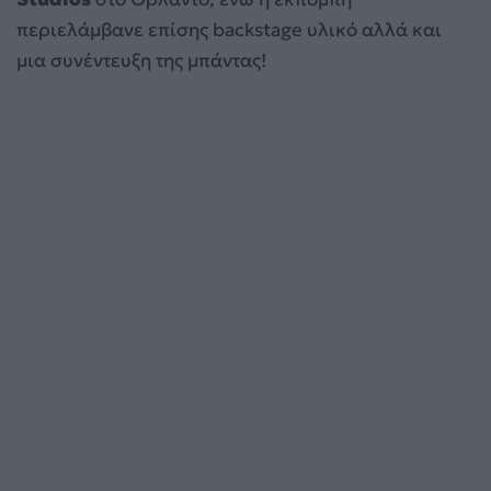
περιελάμβανε επίσης backstage υλικό αλλά και
μια συνέντευξη της μπάντας!