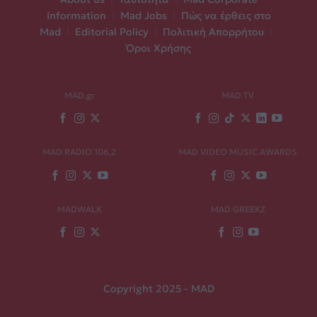
Information
|
Mad Jobs
|
Πώς να έρθεις στο
Mad
|
Editorial Policy
|
Πολιτική Απορρήτου
|
Όροι Χρήσης
MAD.gr
MAD TV
MAD RADIO 106,2
MAD VIDEO MUSIC AWARDS
MADWALK
MAD GREEKZ
Copyright 2025 - MAD