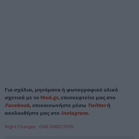
Για σχόλια, μηνύματα ή φωτογραφικό υλικό
σχετικά με το
Mad.gr
, επισκεφτείτε μας στο
Facebook
, επικοινωνήστε μέσω
Twitter
ή
ακολουθήστε μας στο
Instagram
.
Night Changes
ONE DIRECTION