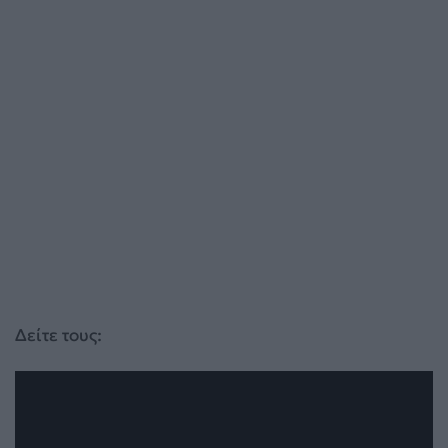
Δείτε τους: