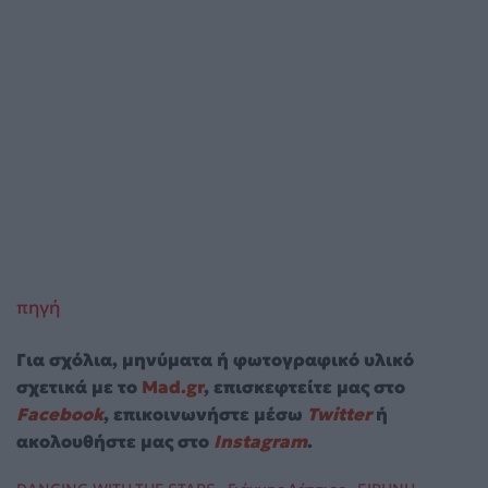
πηγή
Για σχόλια, μηνύματα ή φωτογραφικό υλικό
σχετικά με το
Mad.gr
, επισκεφτείτε μας στο
Facebook
, επικοινωνήστε μέσω
Twitter
ή
ακολουθήστε μας στο
Instagram
.