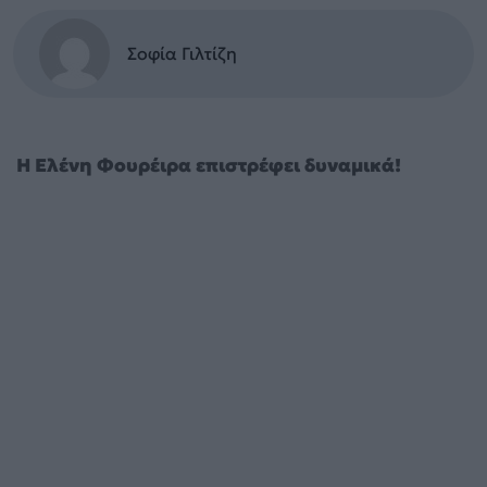
Σοφία Γιλτίζη
Η Ελένη Φουρέιρα επιστρέφει δυναμικά!