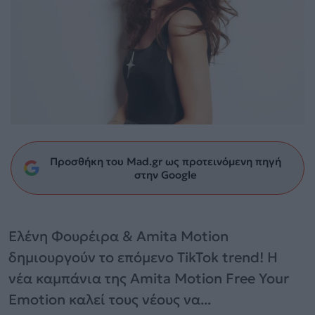
Προσθήκη του Mad.gr ως προτεινόμενη πηγή
στην Google
Ελένη Φουρέιρα & Amita Motion
δημιουργούν το επόμενο TikTok trend! Η
νέα καμπάνια της Amita Motion Free Your
Emotion καλεί τους νέους να...