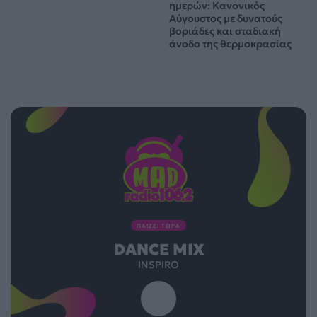
ημερών: Κανονικός
Αύγουστος με δυνατούς
βοριάδες και σταδιακή
άνοδο της θερμοκρασίας
ΠΑΙΖΕΙ ΤΩΡΑ
DANCE MIX
INSPIRO