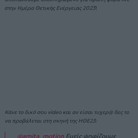
στην
Ημέρα Θετικής Ενέργειας 2023
!
Κάνε το δικό σου video και αν είσαι τυχερ@ δες το
να προβάλεται στη σκηνή της ΗΘΕ23:
@amita_motion
Εμείς ψηφίζουμε