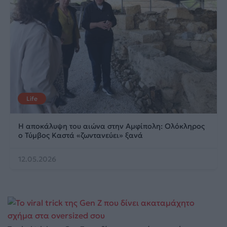
Life
Η αποκάλυψη του αιώνα στην Αμφίπολη: Ολόκληρος
ο Τύμβος Καστά «ζωντανεύει» ξανά
12.05.2026