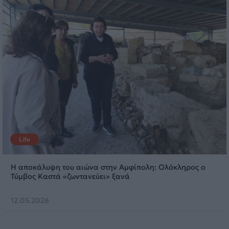
Life
Η αποκάλυψη του αιώνα στην Αμφίπολη: Ολόκληρος ο
Τύμβος Καστά «ζωντανεύει» ξανά
12.05.2026