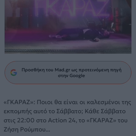
Προσθήκη του Mad.gr ως προτεινόμενη πηγή
στην Google
«ΓΚΑΡΑΖ»: Ποιοι θα είναι οι καλεσμένοι της
εκπομπής αυτό το Σάββατο; Κάθε Σάββατο
στις 22:00 στο Action 24, το «ΓΚΑΡΑΖ» του
Ζήση Ρούμπου...