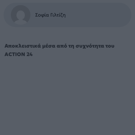
Σοφία Γιλτίζη
Αποκλειστικά μέσα από τη συχνότητα του
ΑCTION 24