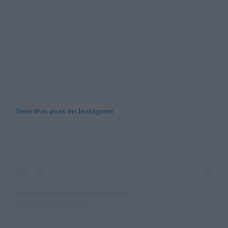
View this post on Instagram