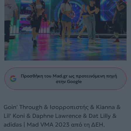
Προσθήκη του Mad.gr ως προτεινόμενη πηγή
στην Google
Goin' Through & Ισορροπιστής & Kianna &
Lil' Koni & Daphne Lawrence & Dat Lilly &
adidas | Mad VMA 2023 από τη ΔΕΗ.