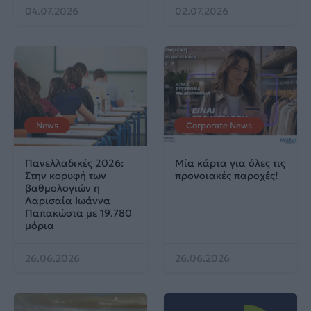
04.07.2026
02.07.2026
News
Corporate News
Πανελλαδικές 2026:
Μία κάρτα για όλες τις
Στην κορυφή των
προνοιακές παροχές!
βαθμολογιών η
Λαρισαία Ιωάννα
Παπακώστα με 19.780
μόρια
26.06.2026
26.06.2026