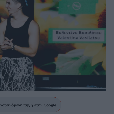
ροτεινόμενη πηγή στην Google