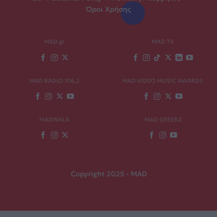
Όροι Χρήσης
MAD.gr
MAD TV
MAD RADIO 106,2
MAD VIDEO MUSIC AWARDS
MADWALK
MAD GREEKZ
Copyright 2025 - MAD