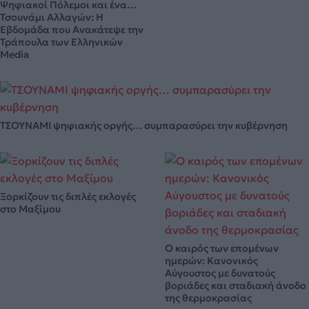
Ψηφιακοί Πόλεμοι και ένα…
Τσουνάμι Αλλαγών: Η
Εβδομάδα που Ανακάτεψε την
Τράπουλα των Ελληνικών
Media
ΤΣΟΥΝΑΜΙ ψηφιακής οργής… συμπαρασύρει την κυβέρνηση
Ξορκίζουν τις διπλές εκλογές
στο Μαξίμου
Ο καιρός των επομένων
ημερών: Κανονικός
Αύγουστος με δυνατούς
βοριάδες και σταδιακή άνοδο
της θερμοκρασίας