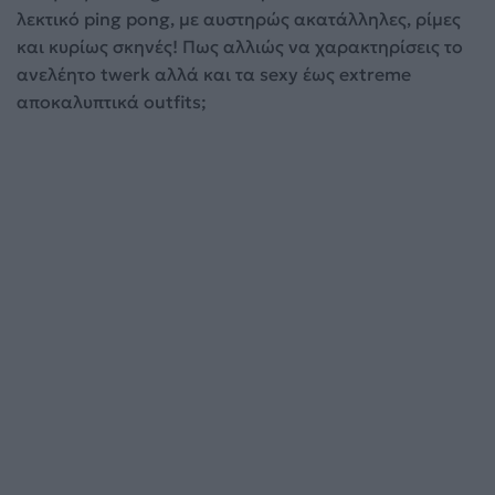
λεκτικό ping pong, με αυστηρώς ακατάλληλες, ρίμες
και κυρίως σκηνές! Πως αλλιώς να χαρακτηρίσεις το
ανελέητο twerk αλλά και τα sexy έως extreme
αποκαλυπτικά outfits;