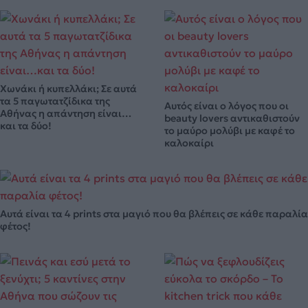
Χωνάκι ή κυπελλάκι; Σε αυτά
τα 5 παγωτατζίδικα της
Αυτός είναι ο λόγος που οι
Αθήνας η απάντηση είναι…
beauty lovers αντικαθιστούν
και τα δύο!
το μαύρο μολύβι με καφέ το
καλοκαίρι
Αυτά είναι τα 4 prints στα μαγιό που θα βλέπεις σε κάθε παραλία
φέτος!