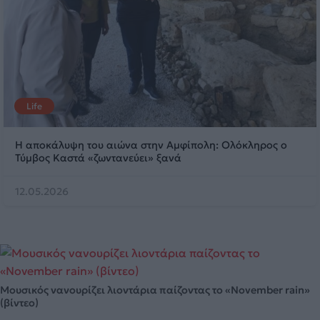
Life
Η αποκάλυψη του αιώνα στην Αμφίπολη: Ολόκληρος ο
Τύμβος Καστά «ζωντανεύει» ξανά
12.05.2026
Μουσικός νανουρίζει λιοντάρια παίζοντας το «November rain»
(βίντεο)