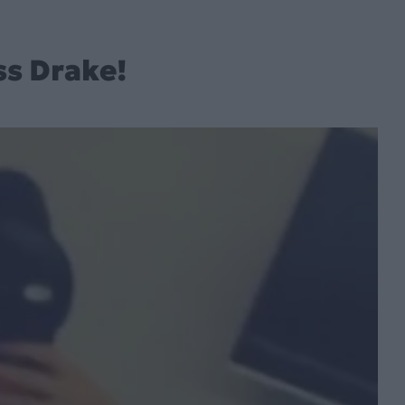
ss Drake!