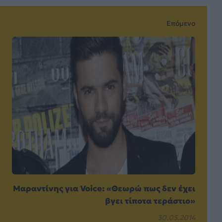
Επόμενο
Μαραντίνης για Voice: «Θεωρώ πως δεν έχει
βγει τίποτα τεράστιο»
30.05.2014