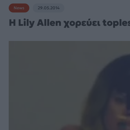
News
29.05.2014
H Lily Allen χορεύει tople