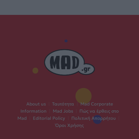
About us
|
Ταυτότητα
|
Mad Corporate
Information
|
Mad Jobs
|
Πώς να έρθεις στο
Mad
|
Editorial Policy
|
Πολιτική Απορρήτου
|
Όροι Χρήσης